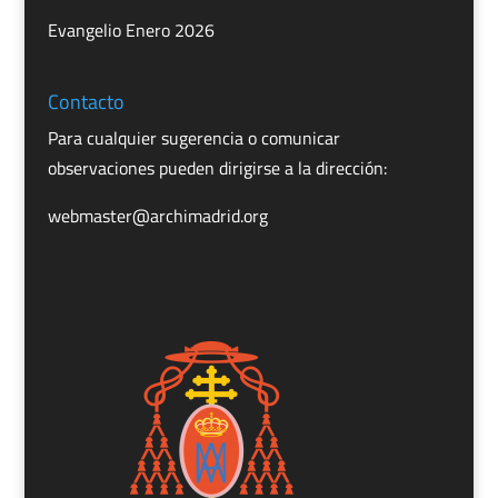
Evangelio Enero 2026
Contacto
Para cualquier sugerencia o comunicar
observaciones pueden dirigirse a la dirección:
webmaster@archimadrid.org