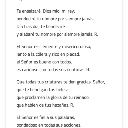
Te ensalzaré, Dios mío, mi rey;
bendeciré tu nombre por siempre jamás.
Día tras día, te bendeciré
y alabaré tu nombre por siempre jamás. R.
El Señor es clemente y misericordioso,
lento a la cólera y rico en piedad;
el Señor es bueno con todos,
es cariñoso con todas sus criaturas. R.
Que todas tus criaturas te den gracias, Señor,
que te bendigan tus fieles;
que proclamen la gloria de tu reinado,
que hablen de tus hazañas. R.
El Señor es fiel a sus palabras,
bondadoso en todas sus acciones.