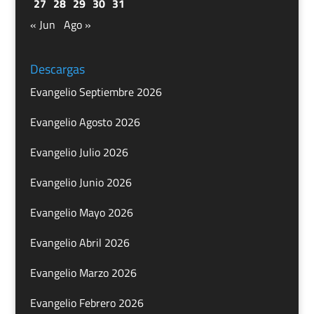
27
28
29
30
31
« Jun
Ago »
Descargas
Evangelio Septiembre 2026
Evangelio Agosto 2026
Evangelio Julio 2026
Evangelio Junio 2026
Evangelio Mayo 2026
Evangelio Abril 2026
Evangelio Marzo 2026
Evangelio Febrero 2026