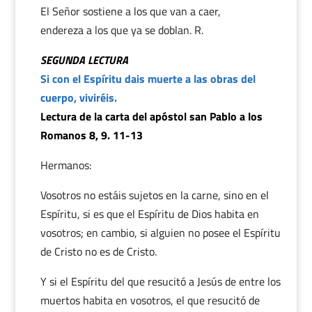
El Señor sostiene a los que van a caer,
endereza a los que ya se doblan. R.
SEGUNDA LECTURA
Si con el Espíritu dais muerte a las obras del
cuerpo, viviréis.
Lectura de la carta del apóstol san Pablo a los
Romanos 8, 9. 11-13
Hermanos:
Vosotros no estáis sujetos en la carne, sino en el
Espíritu, si es que el Espíritu de Dios habita en
vosotros; en cambio, si alguien no posee el Espíritu
de Cristo no es de Cristo.
Y si el Espíritu del que resucitó a Jesús de entre los
muertos habita en vosotros, el que resucitó de