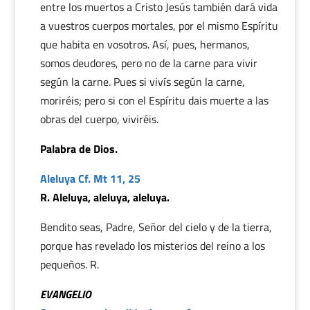
entre los muertos a Cristo Jesús también dará vida
a vuestros cuerpos mortales, por el mismo Espíritu
que habita en vosotros. Así, pues, hermanos,
somos deudores, pero no de la carne para vivir
según la carne. Pues si vivís según la carne,
moriréis; pero si con el Espíritu dais muerte a las
obras del cuerpo, viviréis.
Palabra de Dios.
Aleluya Cf. Mt 11, 25
R. Aleluya, aleluya, aleluya.
Bendito seas, Padre, Señor del cielo y de la tierra,
porque has revelado los misterios del reino a los
pequeños. R.
EVANGELIO