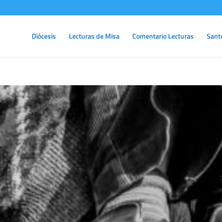
Diócesis
Lecturas de Misa
Comentario Lecturas
Sant