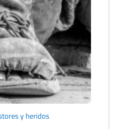
tores y heridos