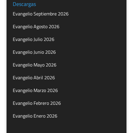
Descargas
Evangelio Septiembre 2026
Evangelio Agosto 2026
Evangelio Julio 2026
Evangelio Junio 2026
Evangelio Mayo 2026
Evangelio Abril 2026
Evangelio Marzo 2026
Evangelio Febrero 2026
Evangelio Enero 2026