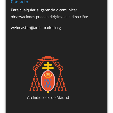
Contacto
Para cualquier sugerencia o comunicar
observaciones pueden dirigirse a la dirección:
webmaster@archimadrid.org