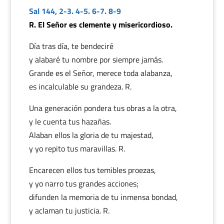
Sal 144, 2-3. 4-5. 6-7. 8-9
R. El Señor es clemente y misericordioso.
Día tras día, te bendeciré
y alabaré tu nombre por siempre jamás.
Grande es el Señor, merece toda alabanza,
es incalculable su grandeza. R.
Una generación pondera tus obras a la otra,
y le cuenta tus hazañas.
Alaban ellos la gloria de tu majestad,
y yo repito tus maravillas. R.
Encarecen ellos tus temibles proezas,
y yo narro tus grandes acciones;
difunden la memoria de tu inmensa bondad,
y aclaman tu justicia. R.