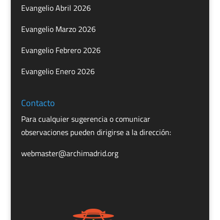
Evangelio Abril 2026
Evangelio Marzo 2026
Evangelio Febrero 2026
Evangelio Enero 2026
Contacto
Para cualquier sugerencia o comunicar
observaciones pueden dirigirse a la dirección:
webmaster@archimadrid.org