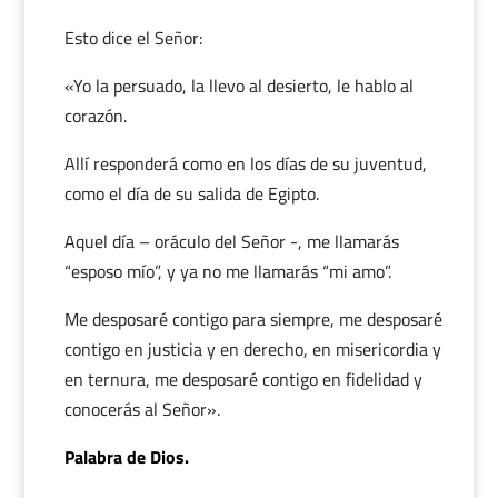
Esto dice el Señor:
«Yo la persuado, la llevo al desierto, le hablo al
corazón.
Allí responderá como en los días de su juventud,
como el día de su salida de Egipto.
Aquel día – oráculo del Señor -, me llamarás
“esposo mío”, y ya no me llamarás “mi amo”.
Me desposaré contigo para siempre, me desposaré
contigo en justicia y en derecho, en misericordia y
en ternura, me desposaré contigo en fidelidad y
conocerás al Señor».
Palabra de Dios.