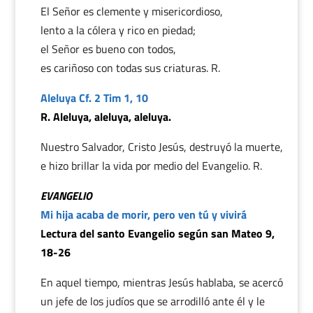
El Señor es clemente y misericordioso,
lento a la cólera y rico en piedad;
el Señor es bueno con todos,
es cariñoso con todas sus criaturas. R.
Aleluya Cf. 2 Tim 1, 10
R. Aleluya, aleluya, aleluya.
Nuestro Salvador, Cristo Jesús, destruyó la muerte,
e hizo brillar la vida por medio del Evangelio. R.
EVANGELIO
Mi hija acaba de morir, pero ven tú y vivirá
Lectura del santo Evangelio según san Mateo 9,
18-26
En aquel tiempo, mientras Jesús hablaba, se acercó
un jefe de los judíos que se arrodilló ante él y le