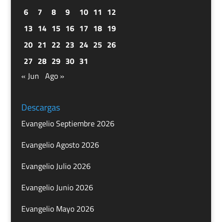
6
7
8
9
10
11
12
13
14
15
16
17
18
19
20
21
22
23
24
25
26
27
28
29
30
31
« Jun
Ago »
Descargas
Evangelio Septiembre 2026
Evangelio Agosto 2026
Evangelio Julio 2026
Evangelio Junio 2026
Evangelio Mayo 2026