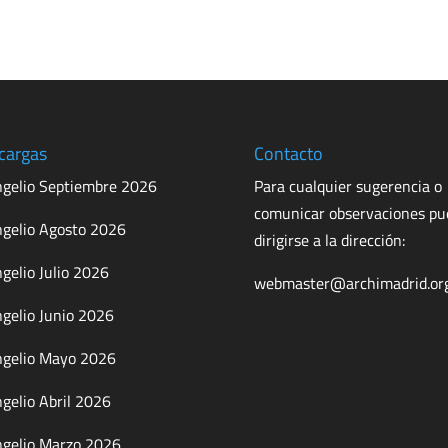
cargas
Contacto
gelio Septiembre 2026
Para cualquier sugerencia o
comunicar observaciones p
gelio Agosto 2026
dirigirse a la dirección:
gelio Julio 2026
webmaster@archimadrid.or
gelio Junio 2026
gelio Mayo 2026
gelio Abril 2026
gelio Marzo 2026