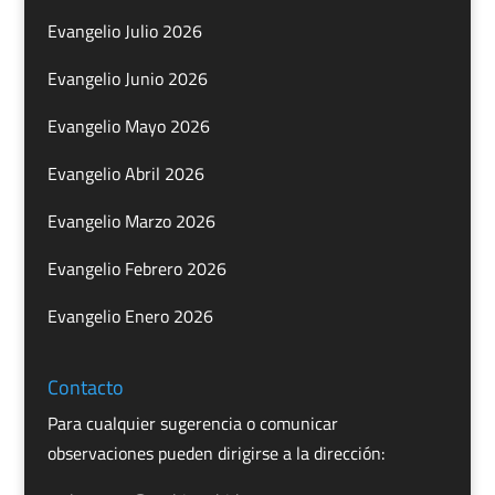
Evangelio Julio 2026
Evangelio Junio 2026
Evangelio Mayo 2026
Evangelio Abril 2026
Evangelio Marzo 2026
Evangelio Febrero 2026
Evangelio Enero 2026
Contacto
Para cualquier sugerencia o comunicar
observaciones pueden dirigirse a la dirección: