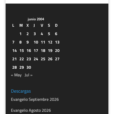
junio 2004
L
M
X
J
V
S
D
1
2
3
4
5
6
7
8
9
10
11
12
13
14
15
16
17
18
19
20
21
22
23
24
25
26
27
28
29
30
« May
Jul »
Descargas
Evangelio Septiembre 2026
Evangelio Agosto 2026