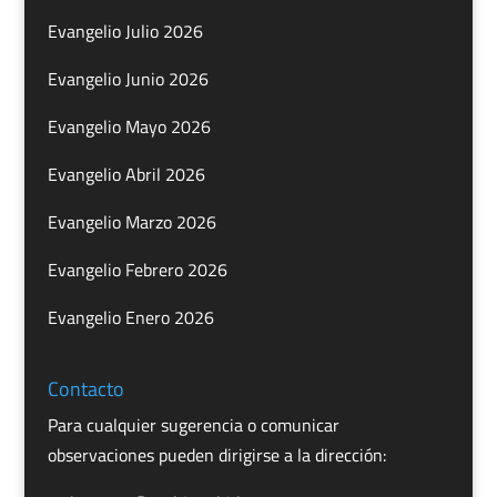
Evangelio Julio 2026
Evangelio Junio 2026
Evangelio Mayo 2026
Evangelio Abril 2026
Evangelio Marzo 2026
Evangelio Febrero 2026
Evangelio Enero 2026
Contacto
Para cualquier sugerencia o comunicar
observaciones pueden dirigirse a la dirección: