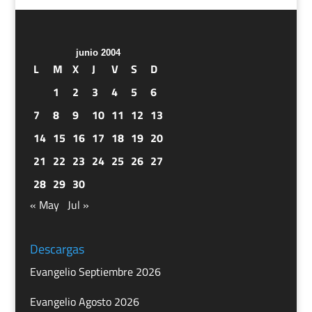
junio 2004
L
M
X
J
V
S
D
1
2
3
4
5
6
7
8
9
10
11
12
13
14
15
16
17
18
19
20
21
22
23
24
25
26
27
28
29
30
« May
Jul »
Descargas
Evangelio Septiembre 2026
Evangelio Agosto 2026