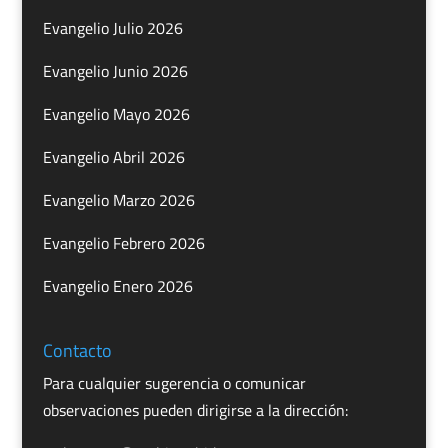
Evangelio Julio 2026
Evangelio Junio 2026
Evangelio Mayo 2026
Evangelio Abril 2026
Evangelio Marzo 2026
Evangelio Febrero 2026
Evangelio Enero 2026
Contacto
Para cualquier sugerencia o comunicar
observaciones pueden dirigirse a la dirección: