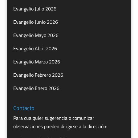
Evangelio Julio 2026
Evangelio Junio 2026
Evangelio Mayo 2026
Evangelio Abril 2026
Evangelio Marzo 2026
Evangelio Febrero 2026
Evangelio Enero 2026
Contacto
Para cualquier sugerencia o comunicar
observaciones pueden dirigirse a la dirección: