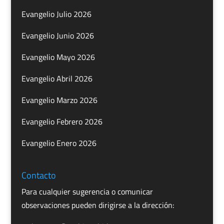
Evangelio Julio 2026
Evangelio Junio 2026
Evangelio Mayo 2026
Evangelio Abril 2026
Evangelio Marzo 2026
Evangelio Febrero 2026
Evangelio Enero 2026
Contacto
Para cualquier sugerencia o comunicar
observaciones pueden dirigirse a la dirección: