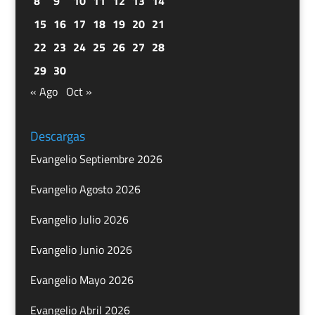
8
9
10
11
12
13
14
15
16
17
18
19
20
21
22
23
24
25
26
27
28
29
30
« Ago
Oct »
Descargas
Evangelio Septiembre 2026
Evangelio Agosto 2026
Evangelio Julio 2026
Evangelio Junio 2026
Evangelio Mayo 2026
Evangelio Abril 2026