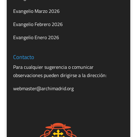
Evangelio Marzo 2026
Evangelio Febrero 2026
Evangelio Enero 2026
Contacto
Para cualquier sugerencia o comunicar
observaciones pueden dirigirse a la dirección:
webmaster@archimadrid.org