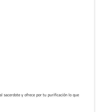
l sacerdote y ofrece por tu purificación lo que