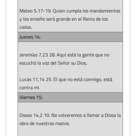
Mateo 5,17-19. Quien cumpla los mandamientos
y los enseñe será grande en el Reino de los
cielos.
Jueves 14:
Jeremías 7,23 28. Aquí está la gente que no
escuchó la voz del Señor su Dios,
Lucas 11,14 25. El que no está conmigo, está
contra mi.
Viernes 15:
Oseas 14,2 10. No volveremos a llamar a Diosa la
obra de nuestras manos.