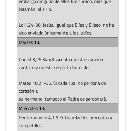
embargo ninguno de ellos fue curado, más que
Naamán, el sirio.
Lc 4,24-30. Jesús, igual que Elías y Eliseo, no ha
sido enviado únicamente a los judíos.
Martes 13:
Daniel 3,25.34 43. Acepta nuestro corazón
contrito y nuestro espíritu humilde.
Mateo 18.21-35. Si cada cual no perdona de
corazón a
su hermano, tampoco el Padre os perdonará.
Miércoles 13:
Deuteronomio 4,1.5-9. Guardad los preceptos y
cumplitdlos.