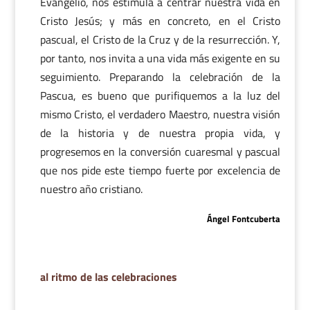
Evangelio, nos estimula a centrar nuestra vida en
Cristo Jesús; y más en concreto, en el Cristo
pascual, el Cristo de la Cruz y de la resurrección. Y,
por tanto, nos invita a una vida más exigente en su
seguimiento. Preparando la celebración de la
Pascua, es bueno que purifiquemos a la luz del
mismo Cristo, el verdadero Maestro, nuestra visión
de la historia y de nuestra propia vida, y
progresemos en la conversión cuaresmal y pascual
que nos pide este tiempo fuerte por excelencia de
nuestro año cristiano.
Ángel Fontcuberta
al ritmo de las celebraciones