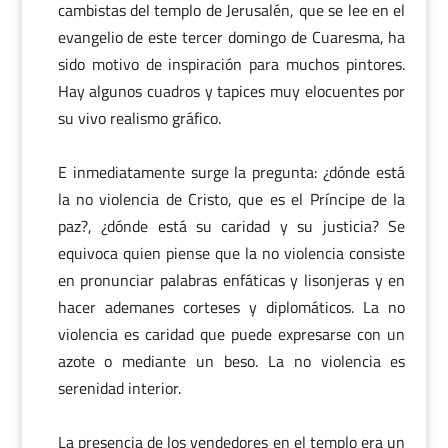
cambistas del templo de Jerusalén, que se lee en el
evangelio de este tercer domingo de Cuaresma, ha
sido motivo de inspiración para muchos pintores.
Hay algunos cuadros y tapices muy elocuentes por
su vivo realismo gráfico.
E inmediatamente surge la pregunta: ¿dónde está
la no violencia de Cristo, que es el Príncipe de la
paz?, ¿dónde está su caridad y su justicia? Se
equivoca quien piense que la no violencia consiste
en pronunciar palabras enfáticas y lisonjeras y en
hacer ademanes corteses y diplomáticos. La no
violencia es caridad que puede expresarse con un
azote o mediante un beso. La no violencia es
serenidad interior.
La presencia de los vendedores en el templo era un