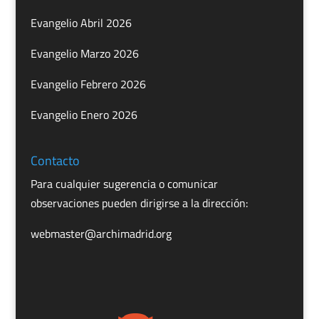
Evangelio Abril 2026
Evangelio Marzo 2026
Evangelio Febrero 2026
Evangelio Enero 2026
Contacto
Para cualquier sugerencia o comunicar
observaciones pueden dirigirse a la dirección:
webmaster@archimadrid.org