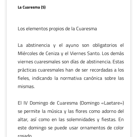
La Cuaresma (5)
Los elementos propios de la Cuaresma
La abstinencia y el ayuno son obligatorios el
Miércoles de Ceniza y el Viernes Santo. Los demás
viernes cuaresmales son días de abstinencia. Estas
prácticas cuaresmales han de ser recordadas a los
fieles, indicando la normativa canónica sobre las
mismas.
El IV Domingo de Cuaresma (Domingo «Laetare»)
se permite la música y las flores como adorno del
altar, así como en las solemnidades y fiestas. En
este domingo se puede usar ornamentos de color
rosado.