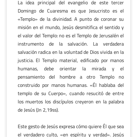
La idea principal del evangelio de este tercer
Domingo de Cuaresma es que Jesucristo es el
«Templo» de la divinidad. A punto de coronar su
misión en el mundo, Jesús desmitifica el sentido y
el valor del Templo: no es el Templo de Jerusalén el
instrumento de la salvación. La verdadera
salvación radica en la voluntad de Dios vivida en la
justicia. El Templo material, edificado por manos
humanas, debe orientar la mirada y el
pensamiento del hombre a otro Templo no
construido por manos humanas. «Él hablaba del
templo de su Cuerpo», cuando resucitó de entre
los muertos los discípulos creyeron en la palabra
de Jesús (Jn 2,19ss).
Este gesto de Jesús expresa cómo quiere Él que sea
el verdadero culto, «en espíritu y verdad». Jesús