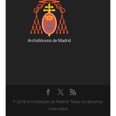
© 2018 Archidiócesis de Madrid. Todos los derechos
reservados