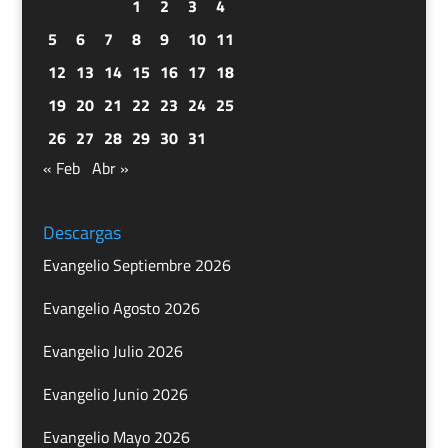
1
2
3
4
5
6
7
8
9
10
11
12
13
14
15
16
17
18
19
20
21
22
23
24
25
26
27
28
29
30
31
« Feb
Abr »
Descargas
Evangelio Septiembre 2026
Evangelio Agosto 2026
Evangelio Julio 2026
Evangelio Junio 2026
Evangelio Mayo 2026