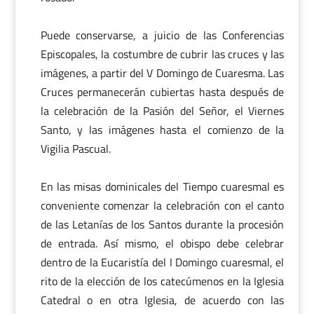
Puede conservarse, a juicio de las Conferencias
Episcopales, la costumbre de cubrir las cruces y las
imágenes, a partir del V Domingo de Cuaresma. Las
Cruces permanecerán cubiertas hasta después de
la celebración de la Pasión del Señor, el Viernes
Santo, y las imágenes hasta el comienzo de la
Vigilia Pascual.
En las misas dominicales del Tiempo cuaresmal es
conveniente comenzar la celebración con el canto
de las Letanías de los Santos durante la procesión
de entrada. Así mismo, el obispo debe celebrar
dentro de la Eucaristía del I Domingo cuaresmal, el
rito de la elección de los catecúmenos en la Iglesia
Catedral o en otra Iglesia, de acuerdo con las