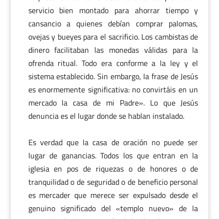
servicio bien montado para ahorrar tiempo y
cansancio a quienes debían comprar palomas,
ovejas y bueyes para el sacrificio. Los cambistas de
dinero facilitaban las monedas válidas para la
ofrenda ritual. Todo era conforme a la ley y el
sistema establecido. Sin embargo, la frase de Jesús
es enormemente significativa: no convirtáis en un
mercado la casa de mi Padre». Lo que Jesús
denuncia es el lugar donde se hablan instalado.
Es verdad que la casa de oración no puede ser
lugar de ganancias. Todos los que entran en la
iglesia en pos de riquezas o de honores o de
tranquilidad o de seguridad o de beneficio personal
es mercader que merece ser expulsado desde el
genuino significado del «templo nuevo» de la