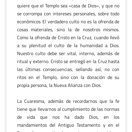
quiere que el Templo sea «casa de Dios», y que no
se corrompa con intereses personales, sobre todo
económicos. El verdadero culto no es la ofrenda de
cosas materiales, sino la de nosotros mismos.
Como la ofrenda de Cristo en la Cruz, cuando llevó
a su plenitud el culto de la humanidad a Dios.
Nuestro culto debe ser vital, interno, además de
ritual y externo. Cristo se entregó en la Cruz hasta
las últimas consecuencias, sellando así, no con
ritos en el Templo, sino con la donación de su
propia persona, la Nueva Alianza con Dios.
La Cuaresma, además de recordarnos que la fe
tiene que llevarnos al cumplimiento de las normas
de vida que nos ha dado Dios, en los
mandamientos del Antiguo Testamento y en el