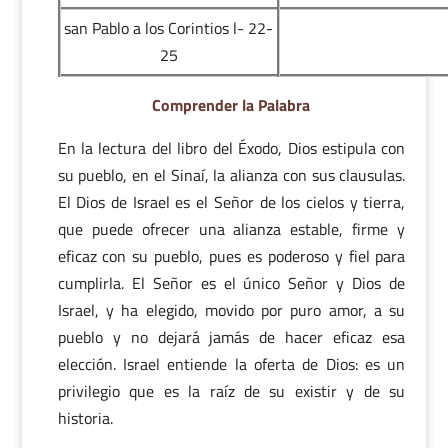
san Pablo a los Corintios l- 22-
25
Comprender la Palabra
En la lectura del libro del Éxodo, Dios estipula con
su pueblo, en el Sinaí, la alianza con sus clausulas.
El Dios de Israel es el Señor de los cielos y tierra,
que puede ofrecer una alianza estable, firme y
eficaz con su pueblo, pues es poderoso y fiel para
cumplirla. El Señor es el único Señor y Dios de
Israel, y ha elegido, movido por puro amor, a su
pueblo y no dejará jamás de hacer eficaz esa
elección. Israel entiende la oferta de Dios: es un
privilegio que es la raíz de su existir y de su
historia.