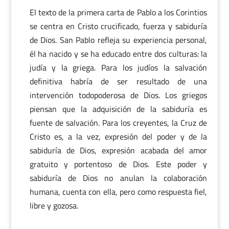
El texto de la primera carta de Pablo a los Corintios
se centra en Cristo crucificado, fuerza y sabiduría
de Dios. San Pablo refleja su experiencia personal,
él ha nacido y se ha educado entre dos culturas: la
judía y la griega. Para los judíos la salvación
definitiva habría de ser resultado de una
intervención todopoderosa de Dios. Los griegos
piensan que la adquisición de la sabiduría es
fuente de salvación. Para los creyentes, la Cruz de
Cristo es, a la vez, expresión del poder y de la
sabiduría de Dios, expresión acabada del amor
gratuito y portentoso de Dios. Este poder y
sabiduría de Dios no anulan la colaboración
humana, cuenta con ella, pero como respuesta fiel,
libre y gozosa.