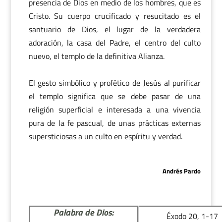
presencia de Dios en medio de los hombres, que es
Cristo. Su cuerpo crucificado y resucitado es el
santuario de Dios, el lugar de la verdadera
adoración, la casa del Padre, el centro del culto
nuevo, el templo de la definitiva Alianza.
El gesto simbólico y profético de Jesús al purificar
el templo significa que se debe pasar de una
religión superficial e interesada a una vivencia
pura de la fe pascual, de unas prácticas externas
supersticiosas a un culto en espíritu y verdad.
Andrés Pardo
Palabra de Dios:
Éxodo 20, 1-17