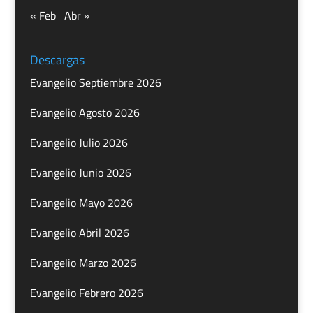
« Feb
Abr »
Descargas
Evangelio Septiembre 2026
Evangelio Agosto 2026
Evangelio Julio 2026
Evangelio Junio 2026
Evangelio Mayo 2026
Evangelio Abril 2026
Evangelio Marzo 2026
Evangelio Febrero 2026