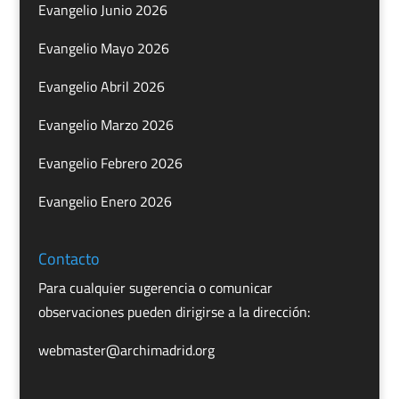
Evangelio Junio 2026
Evangelio Mayo 2026
Evangelio Abril 2026
Evangelio Marzo 2026
Evangelio Febrero 2026
Evangelio Enero 2026
Contacto
Para cualquier sugerencia o comunicar
observaciones pueden dirigirse a la dirección:
webmaster@archimadrid.org