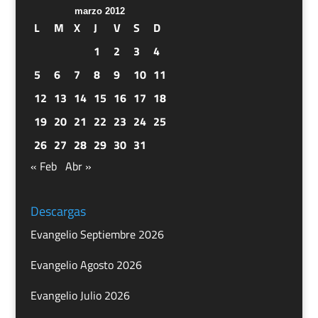
marzo 2012
L
M
X
J
V
S
D
1
2
3
4
5
6
7
8
9
10
11
12
13
14
15
16
17
18
19
20
21
22
23
24
25
26
27
28
29
30
31
« Feb
Abr »
Descargas
Evangelio Septiembre 2026
Evangelio Agosto 2026
Evangelio Julio 2026