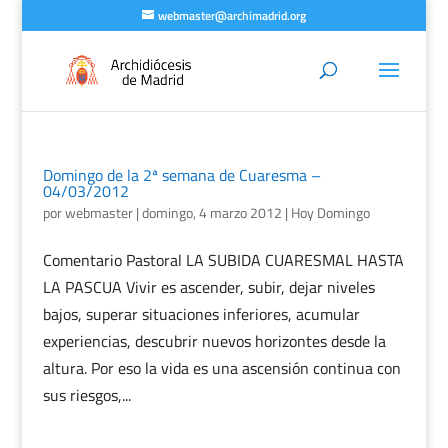
webmaster@archimadrid.org
Domingo de la 2ª semana de Cuaresma –
04/03/2012
por
webmaster
|
domingo, 4 marzo 2012
|
Hoy Domingo
Comentario Pastoral LA SUBIDA CUARESMAL HASTA
LA PASCUA Vivir es ascender, subir, dejar niveles
bajos, superar situaciones inferiores, acumular
experiencias, descubrir nuevos horizontes desde la
altura. Por eso la vida es una ascensión continua con
sus riesgos,...