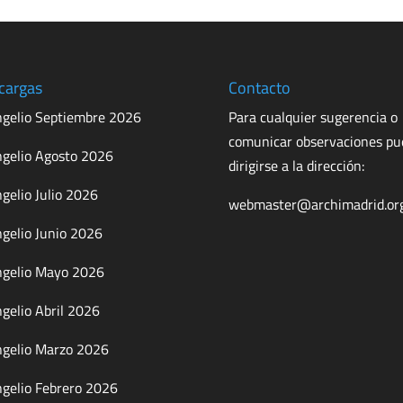
cargas
Contacto
gelio Septiembre 2026
Para cualquier sugerencia o
comunicar observaciones p
gelio Agosto 2026
dirigirse a la dirección:
gelio Julio 2026
webmaster@archimadrid.or
gelio Junio 2026
gelio Mayo 2026
gelio Abril 2026
gelio Marzo 2026
gelio Febrero 2026