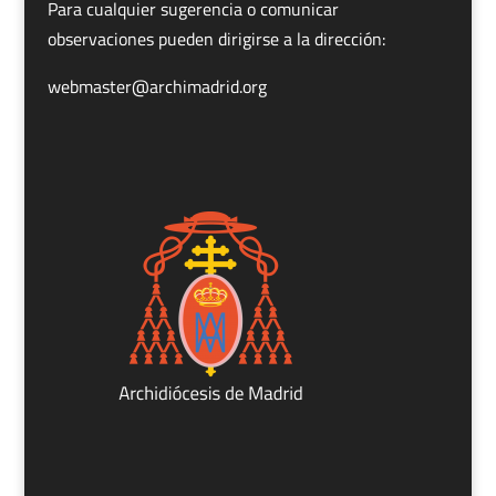
Para cualquier sugerencia o comunicar
observaciones pueden dirigirse a la dirección:
webmaster@archimadrid.org