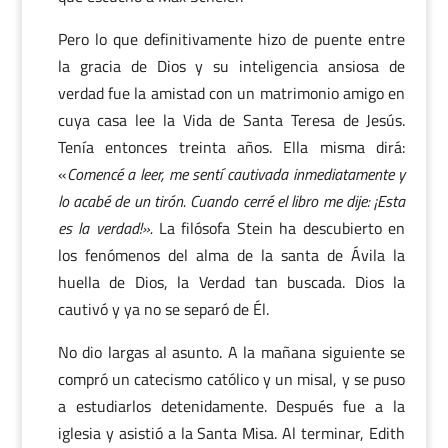
Pero lo que definitivamente hizo de puente entre
la gracia de Dios y su inteligencia ansiosa de
verdad fue la amistad con un matrimonio amigo en
cuya casa lee la Vida de Santa Teresa de Jesús.
Tenía entonces treinta años. Ella misma dirá:
«
Comencé a leer, me sentí cautivada inmediatamente y
lo acabé de un tirón. Cuando cerré el libro me dije: ¡Esta
es la verdad!».
La filósofa Stein ha descubierto en
los fenómenos del alma de la santa de Ávila la
huella de Dios, la Verdad tan buscada. Dios la
cautivó y ya no se separó de Él.
No dio largas al asunto. A la mañana siguiente se
compró un catecismo católico y un misal, y se puso
a estudiarlos detenidamente. Después fue a la
iglesia y asistió a la Santa Misa. Al terminar, Edith