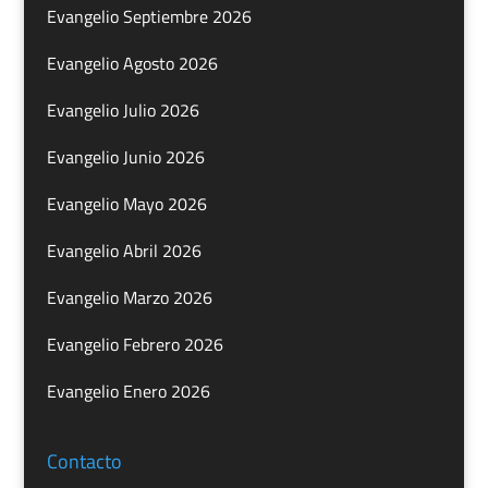
Evangelio Septiembre 2026
Evangelio Agosto 2026
Evangelio Julio 2026
Evangelio Junio 2026
Evangelio Mayo 2026
Evangelio Abril 2026
Evangelio Marzo 2026
Evangelio Febrero 2026
Evangelio Enero 2026
Contacto