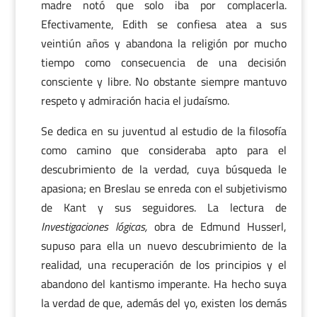
madre notó que solo iba por complacerla.
Efectivamente, Edith se confiesa atea a sus
veintiún años y abandona la religión por mucho
tiempo como consecuencia de una decisión
consciente y libre. No obstante siempre mantuvo
respeto y admiración hacia el judaísmo.
Se dedica en su juventud al estudio de la filosofía
como camino que consideraba apto para el
descubrimiento de la verdad, cuya búsqueda le
apasiona; en Breslau se enreda con el subjetivismo
de Kant y sus seguidores. La lectura de
Investigaciones lógicas,
obra de Edmund Husserl,
supuso para ella un nuevo descubrimiento de la
realidad, una recuperación de los principios y el
abandono del kantismo imperante. Ha hecho suya
la verdad de que, además del yo, existen los demás