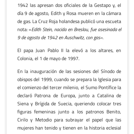
1942 las apresan dos oficiales de la Gestapo y, el
día 9 de agosto, Edith y Rosa mueren en la cámara
de gas. La Cruz Roja holandesa publicó una escueta
nota: «
Edith Stein, nacida en Breslau, fue asesinada el
9 de agosto de 1942 en Auschwitz, con gas».
El papa Juan Pablo II la elevó a los altares, en
Colonia, el 1 de mayo de 1997.
En la inauguración de las sesiones del Sínodo de
obispos del 1999, cuando se prepara la Iglesia para
el comienzo del tercer milenio, el Sumo Pontífice la
declaró Patrona de Europa, junto a Catalina de
Siena y Brígida de Suecia, queriendo colocar tres
figuras femeninas junto a los patronos Benito,
Cirilo y Metodio para subrayar el papel que las
mujeres han tenido y tienen en la historia eclesial