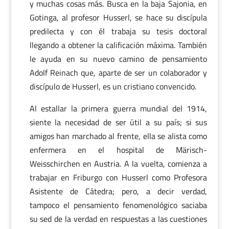
y muchas cosas más. Busca en la baja Sajonia, en
Gotinga, al profesor Husserl, se hace su discípula
predilecta y con él trabaja su tesis doctoral
llegando a obtener la calificación máxima. También
le ayuda en su nuevo camino de pensamiento
Adolf Reinach que, aparte de ser un colaborador y
discípulo de Husserl, es un cristiano convencido.
Al estallar la primera guerra mundial del 1914,
siente la necesidad de ser útil a su país; si sus
amigos han marchado al frente, ella se alista como
enfermera en el hospital de Märisch-
Weisschirchen en Austria. A la vuelta, comienza a
trabajar en Friburgo con Husserl como Profesora
Asistente de Cátedra; pero, a decir verdad,
tampoco el pensamiento fenomenológico saciaba
su sed de la verdad en respuestas a las cuestiones