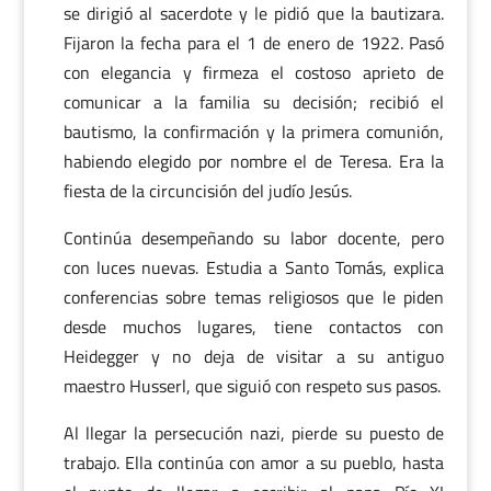
se dirigió al sacerdote y le pidió que la bautizara.
Fijaron la fecha para el 1 de enero de 1922. Pasó
con elegancia y firmeza el costoso aprieto de
comunicar a la familia su decisión; recibió el
bautismo, la confirmación y la primera comunión,
habiendo elegido por nombre el de Teresa. Era la
fiesta de la circuncisión del judío Jesús.
Continúa desempeñando su labor docente, pero
con luces nuevas. Estudia a Santo Tomás, explica
conferencias sobre temas religiosos que le piden
desde muchos lugares, tiene contactos con
Heidegger y no deja de visitar a su antiguo
maestro Husserl, que siguió con respeto sus pasos.
Al llegar la persecución nazi, pierde su puesto de
trabajo. Ella continúa con amor a su pueblo, hasta