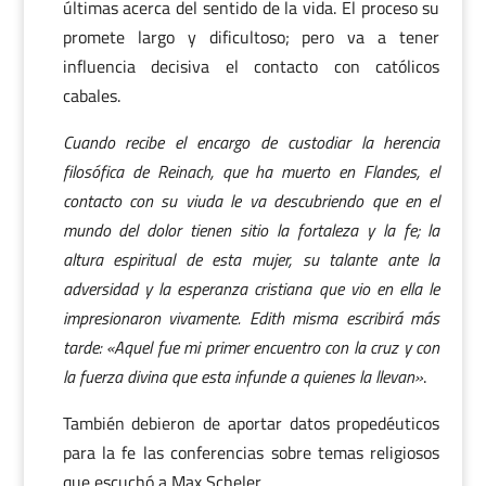
últimas acerca del sentido de la vida. El proceso su
promete largo y dificultoso; pero va a tener
influencia decisiva el contacto con católicos
cabales.
Cuando recibe el encargo de custodiar la herencia
filosófica de Reinach, que ha muerto en Flandes, el
contacto con su viuda le va descubriendo que en el
mundo del dolor tienen sitio la fortaleza y la fe; la
altura espiritual de esta mujer, su talante ante la
adversidad y la esperanza cristiana que vio en ella le
impresionaron vivamente. Edith misma escribirá más
tarde: «Aquel fue mi primer encuentro con la cruz y con
la fuerza divina que esta infunde a quienes la llevan»
.
También debieron de aportar datos propedéuticos
para la fe las conferencias sobre temas religiosos
que escuchó a Max Scheler.