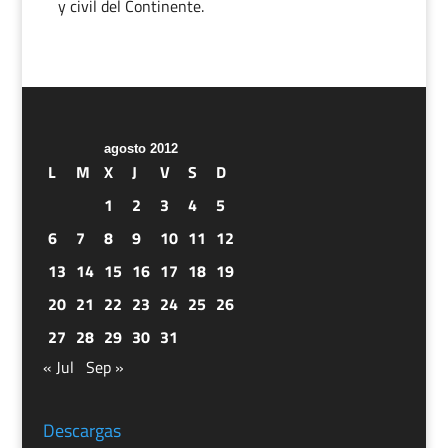
y civil del Continente.
agosto 2012
L
M
X
J
V
S
D
1
2
3
4
5
6
7
8
9
10
11
12
13
14
15
16
17
18
19
20
21
22
23
24
25
26
27
28
29
30
31
« Jul
Sep »
Descargas