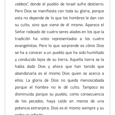
caldeos
”, donde el pueblo de Israel sufre destierro.
Pero Dios se manifiesta con toda su gloria, porque
esta no depende de lo que los hombres le dan con
su culto, sino que viene de él mismo. Aparece el
Señor rodeado de cuatro seres alados en los que la
tradición ha visto representados a los cuatro
evangelistas. Pero lo que sorprende es cómo Dios
se ha a conocer a un pueblo que ha sido humillado
y conducido lejos de su tierra. Aquella tierra se la
había dado Dios y ahora que han tenido que
abandonarla es el mismo Dios quien se acerca a
ellos. La gloria de Dios no queda menoscabada
porque el hombre no le dé culto. Tampoco es
disminuida porque su pueblo, como consecuencia
de los pecados, haya caído en manos de una
potencia extranjera. Dios es el mismo siempre y su
poder es infinito.