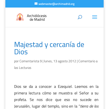
webmaster@archimadrid.org
Majestad y cercanía de
Dios
por
Comentarista 9
|
lunes, 13 agosto 2012
|
Comentario a
las Lecturas
Dios se da a conocer a Ezequiel. Leemos en la
primera lectura cómo se muestra el Señor a su
profeta. Se nos dice que eso no sucede en
Jerusalén, lugar del templo, sino en la “
tierra de los