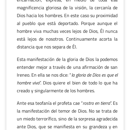
magnificencia gloriosa de la visión, la cercanía de
Dios hacia los hombres. En este caso su proximidad
al pueblo que está deportado. Porque aunque el
hombre viva muchas veces lejos de Dios, Él nunca
está lejos de nosotros. Continuamente acorta la
distancia que nos separa de Él.
Esta manifestación de la gloria de Dios la podemos
entender mejor a través de una afirmación de san
Ireneo. En ella se nos dice: “
la gloria de Dios es que el
hombre viva
”. Dios quiere el bien de todo lo que ha
creado y singularmente de los hombres.
Ante esa teofanía el profeta cae “
rostro en tierra
”. Es
la manifestación del temor de Dios. No se trata de
un miedo terrorífico, sino de la sorpresa agradecida
ante Dios, que se manifiesta en su grandeza y en