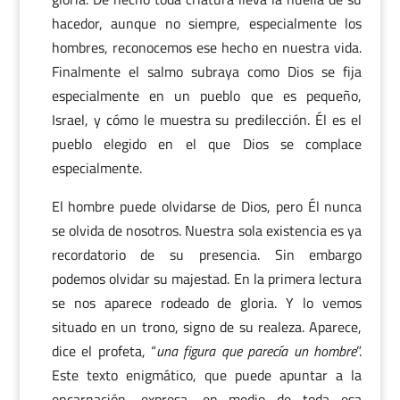
hacedor, aunque no siempre, especialmente los
hombres, reconocemos ese hecho en nuestra vida.
Finalmente el salmo subraya como Dios se fija
especialmente en un pueblo que es pequeño,
Israel, y cómo le muestra su predilección. Él es el
pueblo elegido en el que Dios se complace
especialmente.
El hombre puede olvidarse de Dios, pero Él nunca
se olvida de nosotros. Nuestra sola existencia es ya
recordatorio de su presencia. Sin embargo
podemos olvidar su majestad. En la primera lectura
se nos aparece rodeado de gloria. Y lo vemos
situado en un trono, signo de su realeza. Aparece,
dice el profeta, “
una figura que parecía un hombre
”.
Este texto enigmático, que puede apuntar a la
encarnación, expresa, en medio de toda esa