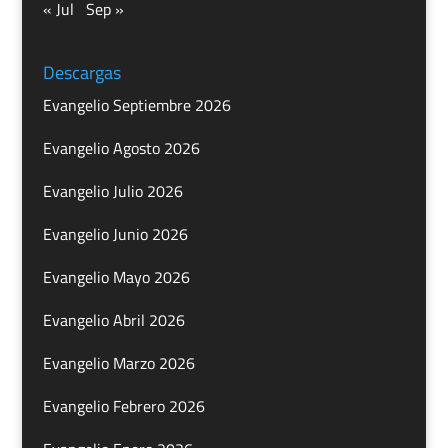
« Jul
Sep »
Descargas
Evangelio Septiembre 2026
Evangelio Agosto 2026
Evangelio Julio 2026
Evangelio Junio 2026
Evangelio Mayo 2026
Evangelio Abril 2026
Evangelio Marzo 2026
Evangelio Febrero 2026