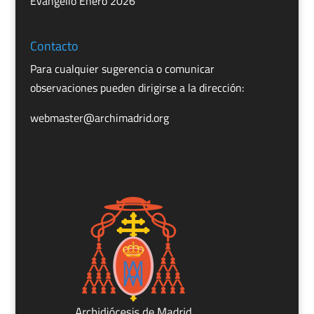
Evangelio Enero 2026
Contacto
Para cualquier sugerencia o comunicar
observaciones pueden dirigirse a la dirección:
webmaster@archimadrid.org