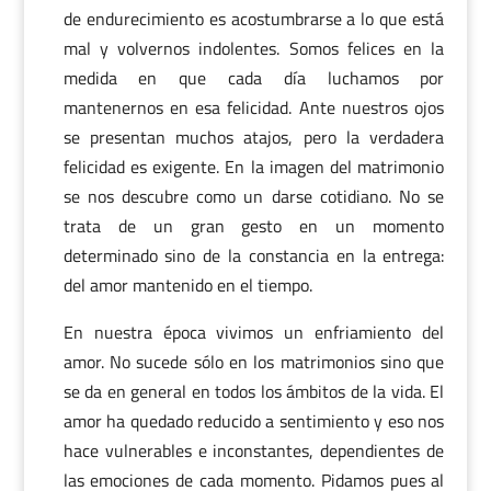
de endurecimiento es acostumbrarse a lo que está
mal y volvernos indolentes. Somos felices en la
medida en que cada día luchamos por
mantenernos en esa felicidad. Ante nuestros ojos
se presentan muchos atajos, pero la verdadera
felicidad es exigente. En la imagen del matrimonio
se nos descubre como un darse cotidiano. No se
trata de un gran gesto en un momento
determinado sino de la constancia en la entrega:
del amor mantenido en el tiempo.
En nuestra época vivimos un enfriamiento del
amor. No sucede sólo en los matrimonios sino que
se da en general en todos los ámbitos de la vida. El
amor ha quedado reducido a sentimiento y eso nos
hace vulnerables e inconstantes, dependientes de
las emociones de cada momento. Pidamos pues al