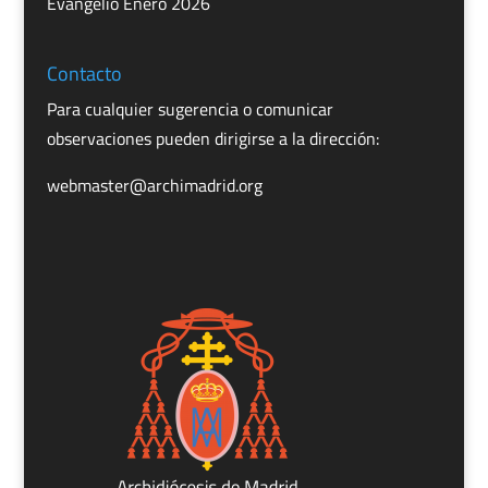
Evangelio Enero 2026
Contacto
Para cualquier sugerencia o comunicar
observaciones pueden dirigirse a la dirección:
webmaster@archimadrid.org