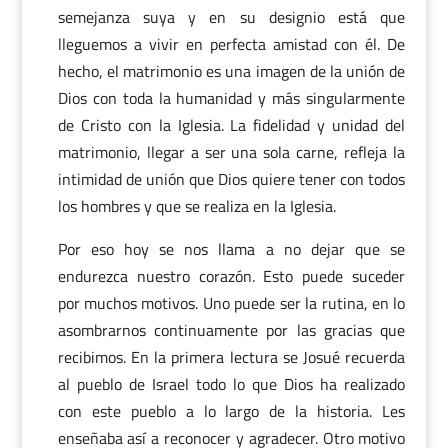
semejanza suya y en su designio está que
lleguemos a vivir en perfecta amistad con él. De
hecho, el matrimonio es una imagen de la unión de
Dios con toda la humanidad y más singularmente
de Cristo con la Iglesia. La fidelidad y unidad del
matrimonio, llegar a ser una sola carne, refleja la
intimidad de unión que Dios quiere tener con todos
los hombres y que se realiza en la Iglesia.
Por eso hoy se nos llama a no dejar que se
endurezca nuestro corazón. Esto puede suceder
por muchos motivos. Uno puede ser la rutina, en lo
asombrarnos continuamente por las gracias que
recibimos. En la primera lectura se Josué recuerda
al pueblo de Israel todo lo que Dios ha realizado
con este pueblo a lo largo de la historia. Les
enseñaba así a reconocer y agradecer. Otro motivo