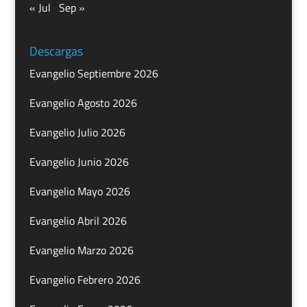
« Jul
Sep »
Descargas
Evangelio Septiembre 2026
Evangelio Agosto 2026
Evangelio Julio 2026
Evangelio Junio 2026
Evangelio Mayo 2026
Evangelio Abril 2026
Evangelio Marzo 2026
Evangelio Febrero 2026