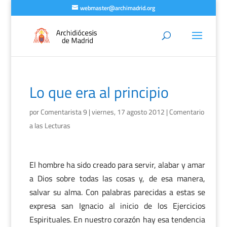
webmaster@archimadrid.org
Lo que era al principio
por
Comentarista 9
|
viernes, 17 agosto 2012
|
Comentario
a las Lecturas
El hombre ha sido creado para servir, alabar y amar
a Dios sobre todas las cosas y, de esa manera,
salvar su alma. Con palabras parecidas a estas se
expresa san Ignacio al inicio de los Ejercicios
Espirituales. En nuestro corazón hay esa tendencia