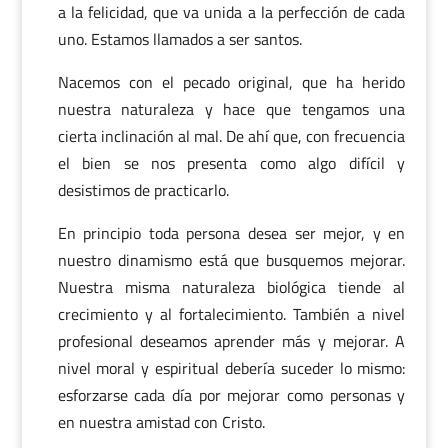
a la felicidad, que va unida a la perfección de cada
uno. Estamos llamados a ser santos.
Nacemos con el pecado original, que ha herido
nuestra naturaleza y hace que tengamos una
cierta inclinación al mal. De ahí que, con frecuencia
el bien se nos presenta como algo difícil y
desistimos de practicarlo.
En principio toda persona desea ser mejor, y en
nuestro dinamismo está que busquemos mejorar.
Nuestra misma naturaleza biológica tiende al
crecimiento y al fortalecimiento. También a nivel
profesional deseamos aprender más y mejorar. A
nivel moral y espiritual debería suceder lo mismo:
esforzarse cada día por mejorar como personas y
en nuestra amistad con Cristo.