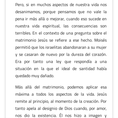
Pero, si en muchos aspectos de nuestra vida nos
desanimamos, porque pensamos que no vale la
pena ir más allá o mejorar, cuando eso sucede en
nuestra vida espiritual, las consecuencias son
terribles. En el contexto de una pregunta sobre el
matrimonio Jesús se refiere a ese hecho. Moisés
permitió que los israelitas abandonaran a su mujer
y se casaran de nuevo por la dureza del corazón.
Era por tanto una ley que respondía a una
situación en la que el ideal de santidad había
quedado muy dañado.
Más allá del matrimonio, podemos aplicar esa
máxima a todos los aspectos de la vida. Jesús
remite al principio, al momento de la creación. Por
tanto apela al designio de Dios cuando, por amor,
nos dio la existencia. Él nos hizo a imagen y