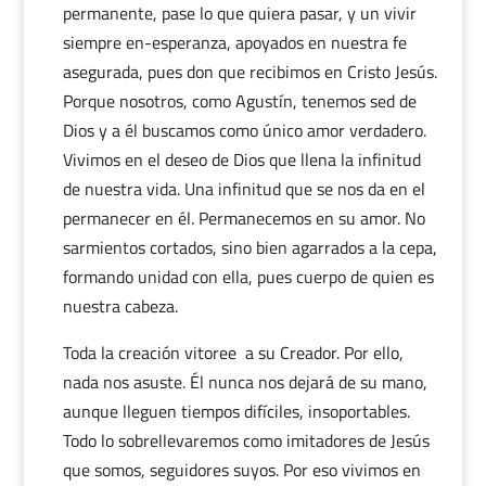
permanente, pase lo que quiera pasar, y un vivir
siempre en-esperanza, apoyados en nuestra fe
asegurada, pues don que recibimos en Cristo Jesús.
Porque nosotros, como Agustín, tenemos sed de
Dios y a él buscamos como único amor verdadero.
Vivimos en el deseo de Dios que llena la infinitud
de nuestra vida. Una infinitud que se nos da en el
permanecer en él. Permanecemos en su amor. No
sarmientos cortados, sino bien agarrados a la cepa,
formando unidad con ella, pues cuerpo de quien es
nuestra cabeza.
Toda la creación vitoree a su Creador. Por ello,
nada nos asuste. Él nunca nos dejará de su mano,
aunque lleguen tiempos difíciles, insoportables.
Todo lo sobrellevaremos como imitadores de Jesús
que somos, seguidores suyos. Por eso vivimos en