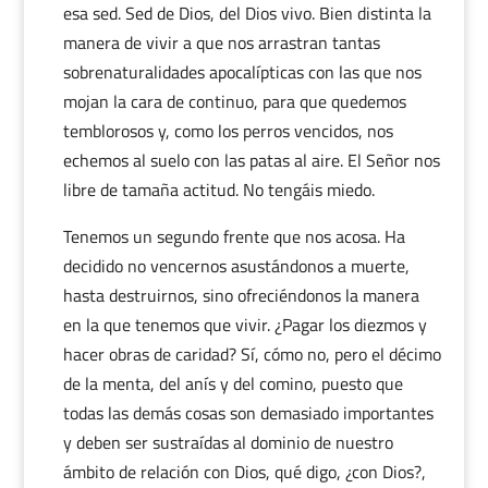
esa sed. Sed de Dios, del Dios vivo. Bien distinta la
manera de vivir a que nos arrastran tantas
sobrenaturalidades apocalípticas con las que nos
mojan la cara de continuo, para que quedemos
temblorosos y, como los perros vencidos, nos
echemos al suelo con las patas al aire. El Señor nos
libre de tamaña actitud. No tengáis miedo.
Tenemos un segundo frente que nos acosa. Ha
decidido no vencernos asustándonos a muerte,
hasta destruirnos, sino ofreciéndonos la manera
en la que tenemos que vivir. ¿Pagar los diezmos y
hacer obras de caridad? Sí, cómo no, pero el décimo
de la menta, del anís y del comino, puesto que
todas las demás cosas son demasiado importantes
y deben ser sustraídas al dominio de nuestro
ámbito de relación con Dios, qué digo, ¿con Dios?,