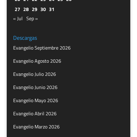
27
28
29
30
31
« Jul
Sep »
Descargas
Evangelio Septiembre 2026
Evangelio Agosto 2026
Evangelio Julio 2026
Evangelio Junio 2026
Evangelio Mayo 2026
Evangelio Abril 2026
Evangelio Marzo 2026