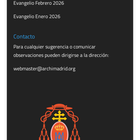
Evangelio Febrero 2026
Evangelio Enero 2026
Contacto
Para cualquier sugerencia o comunicar
observaciones pueden dirigirse a la dirección:
webmaster@archimadrid.org