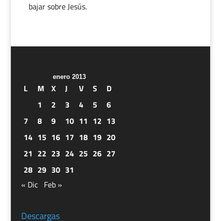
bajar sobre Jesús.
enero 2013
L
M
X
J
V
S
D
1
2
3
4
5
6
7
8
9
10
11
12
13
14
15
16
17
18
19
20
21
22
23
24
25
26
27
28
29
30
31
« Dic
Feb »
Descargas