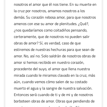
nosotros el amor que él nos tiene. En su muerte en
la cruz por nosotros, amamos nosotros a los
demás. Su corazón rebosa amor, para que nosotros
amenos con ese su amor de plenitudes. ¿Qué?,
¿nos quedaríamos como coitadiños pensando,
certeramente, que de nosotros no pueden salir
obras de amor? Sí, es verdad, caso de que
estiremos de nuestras hechuras para que sean de
amor. No, así no. Solo saldrán de nosotros obras de
amor si hemos recibido en nuestro corazón,
procedente del suyo, el amor que llena nuestra
mirada cuando le miramos clavado en la cruz, más
aún, cuando vemos cómo salen de su costado
muerto el agua y la sangre de nuestra salvación.
Entonces será cuando de ti y de mi y de nosotros
borboteen obras de amor. Obras que pendiendo de