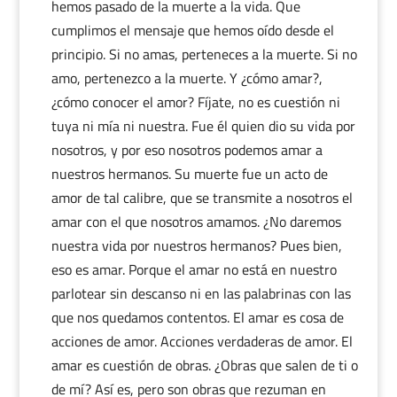
hemos pasado de la muerte a la vida. Que
cumplimos el mensaje que hemos oído desde el
principio. Si no amas, perteneces a la muerte. Si no
amo, pertenezco a la muerte. Y ¿cómo amar?,
¿cómo conocer el amor? Fíjate, no es cuestión ni
tuya ni mía ni nuestra. Fue él quien dio su vida por
nosotros, y por eso nosotros podemos amar a
nuestros hermanos. Su muerte fue un acto de
amor de tal calibre, que se transmite a nosotros el
amar con el que nosotros amamos. ¿No daremos
nuestra vida por nuestros hermanos? Pues bien,
eso es amar. Porque el amar no está en nuestro
parlotear sin descanso ni en las palabrinas con las
que nos quedamos contentos. El amar es cosa de
acciones de amor. Acciones verdaderas de amor. El
amar es cuestión de obras. ¿Obras que salen de ti o
de mí? Así es, pero son obras que rezuman en