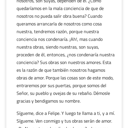
nosotros, son suyas, dependen de él. ¿Cómo
quedaríamos en la mala conciencia de que de
nosotros no pueda salir obra buena? Cuando
queramos arrancarla de nosotros como cosa
nuestra, tendremos razón, porque nuestra
conciencia nos condenaría. ¡Ah!, mas cuando
nuestra obras, siendo nuestras, son suyas,
proceden de él, entonces, ¿nos condenaría nuestra
conciencia? Sus obras son nuestros amores. Esta
es la razón de que también nosotros hagamos
obras de amor. Porque las cosas son de este modo,
entraremos por sus puertas, porque somos del
Señor, su pueblo y ovejas de su rebaño. Démosle
gracias y bendigamos su nombre.
Sígueme, dice a Felipe. Y luego te llama a ti, y a mí.
Sígueme. Ven conmigo y tus obras serán de amor.