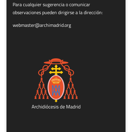
Para cualquier sugerencia o comunicar
observaciones pueden dirigirse a la dirección:
webmaster@archimadrid.org