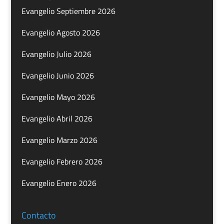
Evangelio Septiembre 2026
Evangelio Agosto 2026
Evangelio Julio 2026
Evangelio Junio 2026
Evangelio Mayo 2026
Evangelio Abril 2026
Evangelio Marzo 2026
Evangelio Febrero 2026
Evangelio Enero 2026
Contacto