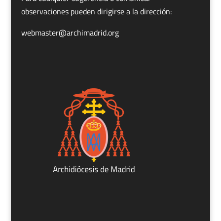
observaciones pueden dirigirse a la dirección:
webmaster@archimadrid.org