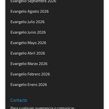
Evangelio Septiembre 2026
Evangelio Agosto 2026
Evangelio Julio 2026
Evangelio Junio 2026
Evangelio Mayo 2026
Evangelio Abril 2026
Evangelio Marzo 2026
Evangelio Febrero 2026
Evangelio Enero 2026
Contacto
Para cualquier sugerencia o comunicar