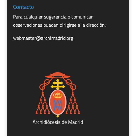
Contacto
Para cualquier sugerencia o comunicar
observaciones pueden dirigirse a la dirección:
webmaster@archimadrid.org