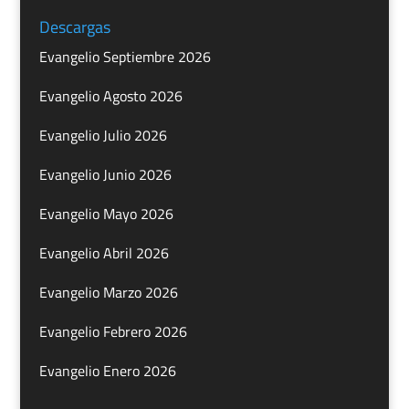
Descargas
Evangelio Septiembre 2026
Evangelio Agosto 2026
Evangelio Julio 2026
Evangelio Junio 2026
Evangelio Mayo 2026
Evangelio Abril 2026
Evangelio Marzo 2026
Evangelio Febrero 2026
Evangelio Enero 2026