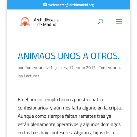
webmaster@archimadrid.org
ANIMAOS UNOS A OTROS.
por
Comentarista 1
|
jueves, 17 enero 2013
|
Comentario a
las Lecturas
En el nuevo templo hemos puesto cuatro
confesionarios, y aún nos falta alguno en la cripta.
Aunque como siempre faltan remates tres ya
están plenamente operativos y algunos domingos
en los tres hay confesores. Algunos, hijos de la