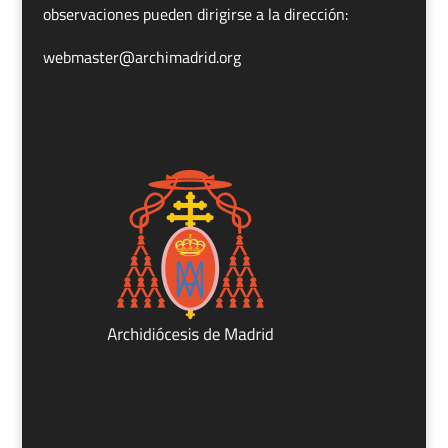
observaciones pueden dirigirse a la dirección:
webmaster@archimadrid.org