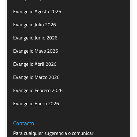
Evangelio Agosto 2026
Evangelio Julio 2026
Evangelio Junio 2026
Evangelio Mayo 2026
Evangelio Abril 2026
Evangelio Marzo 2026
Evangelio Febrero 2026
Evangelio Enero 2026
Contacto
Para cualquier sugerencia o comunicar