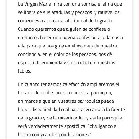
La Virgen María mira con una sonrisa el alma que
se libera de sus ataduras y pecados y mueve los
corazones a acercarse al tribunal de la gracia.
Cuando queramos que alguien se confiese o
queramos hacer una buena confesión acudamos a
ella para que nos guíe en el examen de nuestra
conciencia, en el dolor de los pecados, nos dé
espíritu de enmienda y sinceridad en nuestros
labios.
En cuanto tengamos calefacción ampliaremos el
horario de confesiones en nuestra parroquia,
animaros a que en vuestras parroquias pueda
haber disponibilidad real para acercarse a la fuente
de la gracia y de la misericordia, y así la parroquia
será verdaderamente apostólica, “divulgando el
hecho con grandes ponderaciones.”