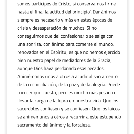
somos partícipes de Cristo, si conservamos firme
hasta el final la actitud del principio”. Dar ánimos
siempre es necesario y más en estas épocas de
crisis y desesperación de muchos. Si no
conseguimos que del confesionario se salga con
una sonrisa, con ánimo para comerse el mundo,
renovados en el Espíritu, es que no hemos ejercido
bien nuestro papel de mediadores de la Gracia,
aunque Dios haya perdonado esos pecados.
Animémonos unos a otros a acudir al sacramento
de la reconciliación, de la paz y de la alegría. Puede
parecer que cuesta, pero es mucho más pesado el
llevar la carga de la lepra en nuestra vida. Que los
sacerdotes confiesen y se confiesen. Que los laicos
se animen unos a otros a recurrir a este estupendo
sacramento del ánimo y la fortaleza.