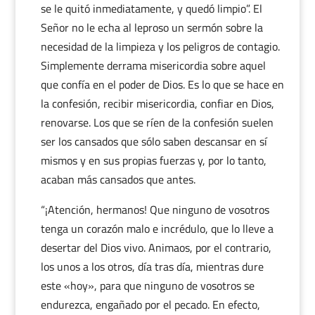
se le quitó inmediatamente, y quedó limpio”. El
Señor no le echa al leproso un sermón sobre la
necesidad de la limpieza y los peligros de contagio.
Simplemente derrama misericordia sobre aquel
que confía en el poder de Dios. Es lo que se hace en
la confesión, recibir misericordia, confiar en Dios,
renovarse. Los que se ríen de la confesión suelen
ser los cansados que sólo saben descansar en sí
mismos y en sus propias fuerzas y, por lo tanto,
acaban más cansados que antes.
“¡Atención, hermanos! Que ninguno de vosotros
tenga un corazón malo e incrédulo, que lo lleve a
desertar del Dios vivo. Animaos, por el contrario,
los unos a los otros, día tras día, mientras dure
este «hoy», para que ninguno de vosotros se
endurezca, engañado por el pecado. En efecto,