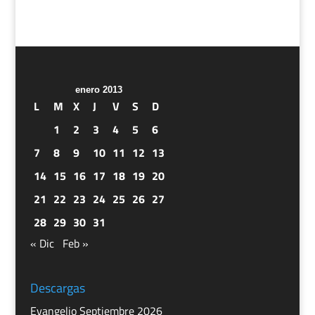
enero 2013
L
M
X
J
V
S
D
1
2
3
4
5
6
7
8
9
10
11
12
13
14
15
16
17
18
19
20
21
22
23
24
25
26
27
28
29
30
31
« Dic
Feb »
Descargas
Evangelio Septiembre 2026