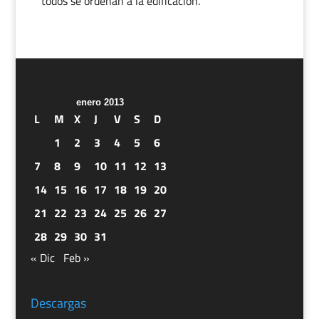
todos se ordenan a la edificación.
enero 2013
L
M
X
J
V
S
D
1
2
3
4
5
6
7
8
9
10
11
12
13
14
15
16
17
18
19
20
21
22
23
24
25
26
27
28
29
30
31
« Dic
Feb »
Descargas