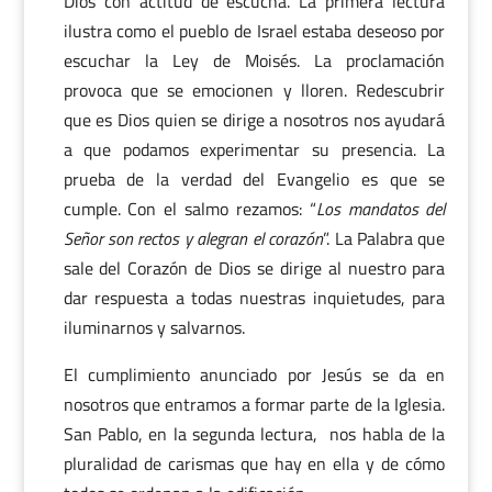
Dios con actitud de escucha. La primera lectura
ilustra como el pueblo de Israel estaba deseoso por
escuchar la Ley de Moisés. La proclamación
provoca que se emocionen y lloren. Redescubrir
que es Dios quien se dirige a nosotros nos ayudará
a que podamos experimentar su presencia. La
prueba de la verdad del Evangelio es que se
cumple. Con el salmo rezamos: “
Los mandatos del
Señor son rectos y alegran el corazón
”. La Palabra que
sale del Corazón de Dios se dirige al nuestro para
dar respuesta a todas nuestras inquietudes, para
iluminarnos y salvarnos.
El cumplimiento anunciado por Jesús se da en
nosotros que entramos a formar parte de la Iglesia.
San Pablo, en la segunda lectura, nos habla de la
pluralidad de carismas que hay en ella y de cómo