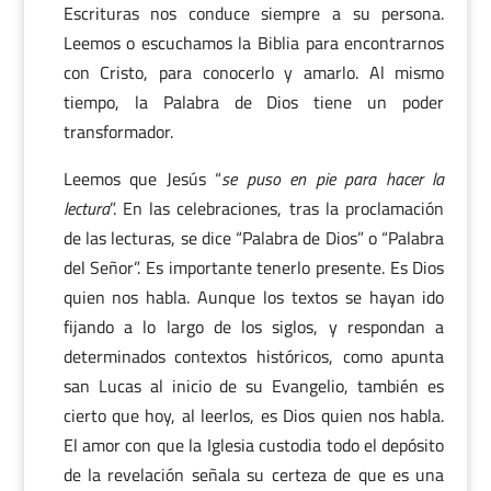
Escrituras nos conduce siempre a su persona.
Leemos o escuchamos la Biblia para encontrarnos
con Cristo, para conocerlo y amarlo. Al mismo
tiempo, la Palabra de Dios tiene un poder
transformador.
Leemos que Jesús “
se puso en pie para hacer la
lectura
”. En las celebraciones, tras la proclamación
de las lecturas, se dice “Palabra de Dios” o “Palabra
del Señor”. Es importante tenerlo presente. Es Dios
quien nos habla. Aunque los textos se hayan ido
fijando a lo largo de los siglos, y respondan a
determinados contextos históricos, como apunta
san Lucas al inicio de su Evangelio, también es
cierto que hoy, al leerlos, es Dios quien nos habla.
El amor con que la Iglesia custodia todo el depósito
de la revelación señala su certeza de que es una