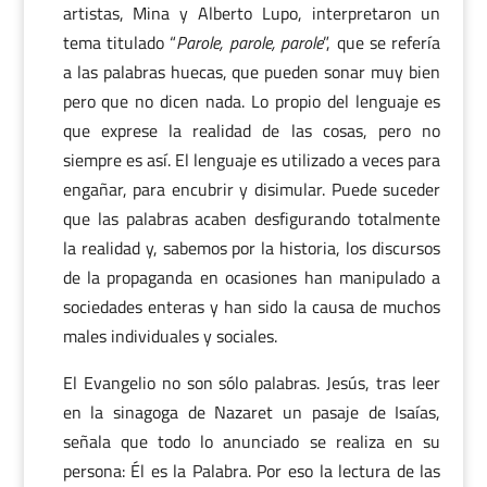
artistas, Mina y Alberto Lupo, interpretaron un
tema titulado “
Parole, parole, parole
”, que se refería
a las palabras huecas, que pueden sonar muy bien
pero que no dicen nada. Lo propio del lenguaje es
que exprese la realidad de las cosas, pero no
siempre es así. El lenguaje es utilizado a veces para
engañar, para encubrir y disimular. Puede suceder
que las palabras acaben desfigurando totalmente
la realidad y, sabemos por la historia, los discursos
de la propaganda en ocasiones han manipulado a
sociedades enteras y han sido la causa de muchos
males individuales y sociales.
El Evangelio no son sólo palabras. Jesús, tras leer
en la sinagoga de Nazaret un pasaje de Isaías,
señala que todo lo anunciado se realiza en su
persona: Él es la Palabra. Por eso la lectura de las