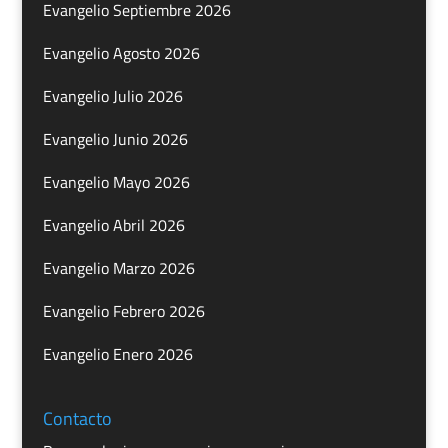
Evangelio Septiembre 2026
Evangelio Agosto 2026
Evangelio Julio 2026
Evangelio Junio 2026
Evangelio Mayo 2026
Evangelio Abril 2026
Evangelio Marzo 2026
Evangelio Febrero 2026
Evangelio Enero 2026
Contacto