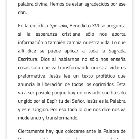
palabra divina. Hemos de estar agradecidos por ese
don.
En la encíclica
Spe salvi
, Benedicto XVI se pregunta
si la esperanza cristiana sólo nos aporta
información o también cambia nuestra vida. Lo que
allí dice se puede aplicar a toda la Sagrada
Escritura. Dios al hablarnos no sólo nos enseña
cosas sino que va transformando nuestra vida: es
preformativa. Jesús lee un texto profético que
anuncia la liberación de todos los oprimidos. Esta
va a ser posible porque hay un enviado que ha sido
ungido por el Espíritu del Señor. Jesús es la Palabra
y es el Ungido. Por eso todo lo que nos dice nos va
modelando y transformando.
Ciertamente hay que colocarse ante la Palabra de