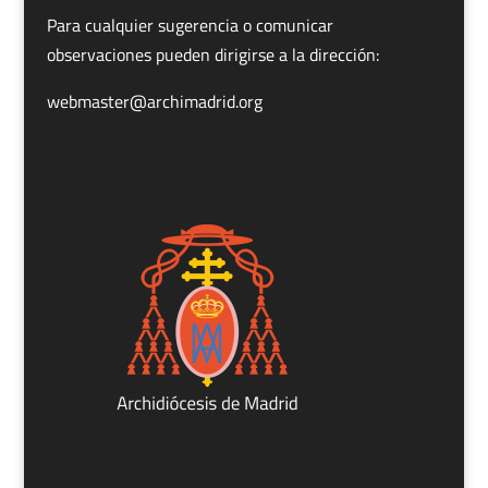
Para cualquier sugerencia o comunicar
observaciones pueden dirigirse a la dirección:
webmaster@archimadrid.org