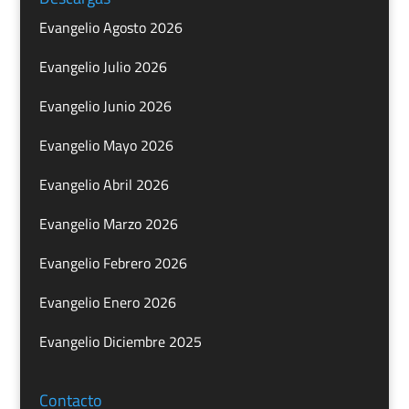
Evangelio Agosto 2026
Evangelio Julio 2026
Evangelio Junio 2026
Evangelio Mayo 2026
Evangelio Abril 2026
Evangelio Marzo 2026
Evangelio Febrero 2026
Evangelio Enero 2026
Evangelio Diciembre 2025
Contacto