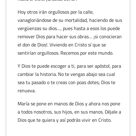
Hoy otros irán orgullosos por la calle,
vanagloriándose de su mortalidad, haciendo de sus
vergüenzas su dios…, pues hasta a esos los puede
remover Dios para hacer sus obras… ¡si conocieran
el don de Dios!. Viviendo en Cristo sí que se
sentirían orgullosos. Recemos por este mundo.
Y Dios te puede escoger a ti, para ser apóstol, para
cambiar la historia. No te vengas abajo sea cual
sea tu pasado o te creas con poas dotes; Dios te
renueva.
María se pone en manos de Dios y ahora nos pone
a todos nosotros, sus hijos, en sus manos. Déjale a
Dios que te quiera y así podrás vivir en Cristo.