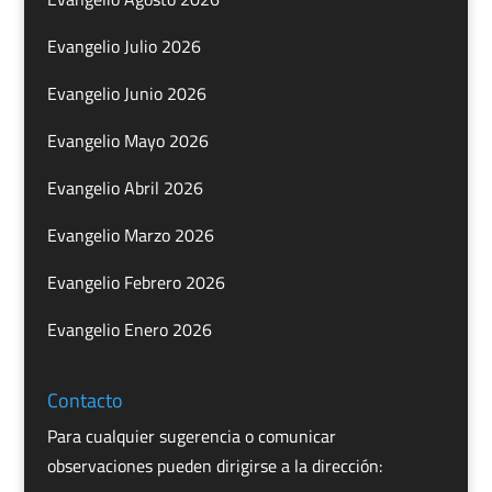
Evangelio Julio 2026
Evangelio Junio 2026
Evangelio Mayo 2026
Evangelio Abril 2026
Evangelio Marzo 2026
Evangelio Febrero 2026
Evangelio Enero 2026
Contacto
Para cualquier sugerencia o comunicar
observaciones pueden dirigirse a la dirección: