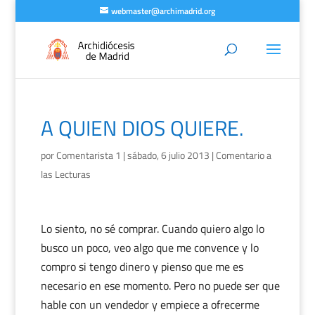
webmaster@archimadrid.org
A QUIEN DIOS QUIERE.
por
Comentarista 1
|
sábado, 6 julio 2013
|
Comentario a
las Lecturas
Lo siento, no sé comprar. Cuando quiero algo lo
busco un poco, veo algo que me convence y lo
compro si tengo dinero y pienso que me es
necesario en ese momento. Pero no puede ser que
hable con un vendedor y empiece a ofrecerme