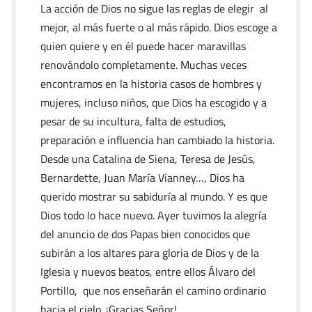
La acción de Dios no sigue las reglas de elegir al
mejor, al más fuerte o al más rápido. Dios escoge a
quien quiere y en él puede hacer maravillas
renovándolo completamente. Muchas veces
encontramos en la historia casos de hombres y
mujeres, incluso niños, que Dios ha escogido y a
pesar de su incultura, falta de estudios,
preparación e influencia han cambiado la historia.
Desde una Catalina de Siena, Teresa de Jesús,
Bernardette, Juan María Vianney…, Dios ha
querido mostrar su sabiduría al mundo. Y es que
Dios todo lo hace nuevo. Ayer tuvimos la alegría
del anuncio de dos Papas bien conocidos que
subirán a los altares para gloria de Dios y de la
Iglesia y nuevos beatos, entre ellos Álvaro del
Portillo, que nos enseñarán el camino ordinario
hacia el cielo. ¡Gracias Señor!