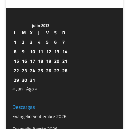
julio 2013
L
M
X
J
V
S
D
1
2
3
4
5
6
7
8
9
10
11
12
13
14
15
16
17
18
19
20
21
22
23
24
25
26
27
28
29
30
31
« Jun
Ago »
Descargas
Evangelio Septiembre 2026
Evangelio Agosto 2026