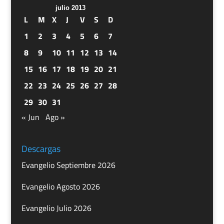
julio 2013
L
M
X
J
V
S
D
1
2
3
4
5
6
7
8
9
10
11
12
13
14
15
16
17
18
19
20
21
22
23
24
25
26
27
28
29
30
31
« Jun
Ago »
Descargas
Evangelio Septiembre 2026
Evangelio Agosto 2026
Evangelio Julio 2026