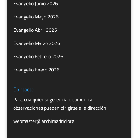
Evangelio Junio 2026
Evangelio Mayo 2026
Evangelio Abril 2026
Evangelio Marzo 2026
Evangelio Febrero 2026
Evangelio Enero 2026
Contacto
Para cualquier sugerencia o comunicar
observaciones pueden dirigirse a la dirección:
webmaster@archimadrid.org