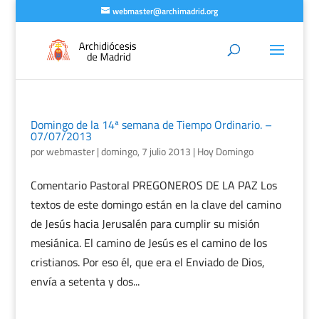
webmaster@archimadrid.org
Domingo de la 14ª semana de Tiempo Ordinario. –
07/07/2013
por
webmaster
|
domingo, 7 julio 2013
|
Hoy Domingo
Comentario Pastoral PREGONEROS DE LA PAZ Los
textos de este domingo están en la clave del camino
de Jesús hacia Jerusalén para cumplir su misión
mesiánica. El camino de Jesús es el camino de los
cristianos. Por eso él, que era el Enviado de Dios,
envía a setenta y dos...