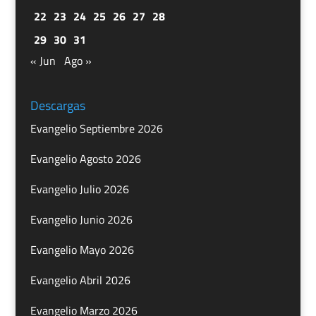
22
23
24
25
26
27
28
29
30
31
« Jun
Ago »
Descargas
Evangelio Septiembre 2026
Evangelio Agosto 2026
Evangelio Julio 2026
Evangelio Junio 2026
Evangelio Mayo 2026
Evangelio Abril 2026
Evangelio Marzo 2026