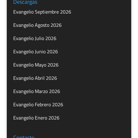
Descargas
Evangelio Septiembre 2026
Evangelio Agosto 2026
Evangelio Julio 2026
Evangelio Junio 2026
Evangelio Mayo 2026
Evangelio Abril 2026
Evangelio Marzo 2026
Evangelio Febrero 2026
Evangelio Enero 2026
Contacto