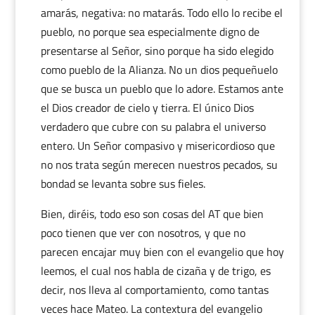
amarás, negativa: no matarás. Todo ello lo recibe el
pueblo, no porque sea especialmente digno de
presentarse al Señor, sino porque ha sido elegido
como pueblo de la Alianza. No un dios pequeñuelo
que se busca un pueblo que lo adore. Estamos ante
el Dios creador de cielo y tierra. El único Dios
verdadero que cubre con su palabra el universo
entero. Un Señor compasivo y misericordioso que
no nos trata según merecen nuestros pecados, su
bondad se levanta sobre sus fieles.
Bien, diréis, todo eso son cosas del AT que bien
poco tienen que ver con nosotros, y que no
parecen encajar muy bien con el evangelio que hoy
leemos, el cual nos habla de cizaña y de trigo, es
decir, nos lleva al comportamiento, como tantas
veces hace Mateo. La contextura del evangelio