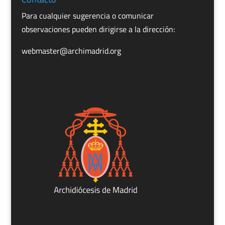
Para cualquier sugerencia o comunicar
observaciones pueden dirigirse a la dirección:
webmaster@archimadrid.org