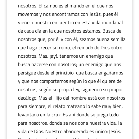
nosotros. El campo es el mundo en el que nos
movemos y nos encontramos con Jesús, pues él
viene a nuestro encuentro en esta vida mundanal
de cada día en la que nosotros estamos. Busca de
nosotros que, por él y con él, seamos buena semilla
que haga crecer su reino, el reinado de Dios entre
nosotros. Mas, ¡ay!, tenemos un enemigo que
busca hacerse con nosotros; un enemigo que nos
persigue desde el principio, que busca engañarnos
y que nos comportemos según lo que él quiere de
nosotros, según su propia ley, siguiendo su propio
decálogo. Mas el Hijo del hombre está con nosotros
para siempre, el relato mateano lo sabe muy bien,
levantado en la cruz. Es ahí donde se juega todo
para nosotros, donde se nos dona nuestra vida, la
vida de Dios. Nuestro abanderado es único: Jesús.