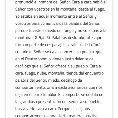
pronunció el nombre del Señor. Cara a cara habló el
Señor con vosotros en la montaña, desde el fuego.
Yo estaba en aquel momento entre el Señor y
vosotros para comunicaros la palabra del Señor,
porque tuvisteis miedo del fuego y no subisteis a la
montaña (Dt 5,4-5). Palabras deslumbrantes que
forman parte de dos pasajes paralelos de la Torá,
cuando el Señor se da a conocer a su pueblo, que
en el Deuteronomio vienen justo delante del
decálogo que el Señor ofrece a su pueblo. Cara a
cara, fuego, nube, montaña, tienda del encuentro,
palabra del Señor, miedo, decálogo de
comportamiento. Una mezcla asombrosa que nos
deja en el puro temblor. El comportarse destila de
la grandiosa presentación del Señor a su pueblo,
hasta verle cara a cara. Porque es así, nos
comportaremos de una cierta manera, positiva: