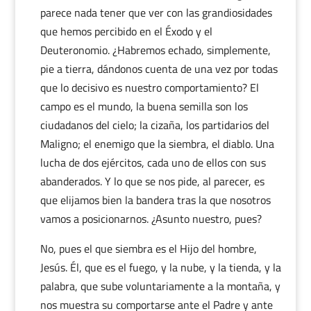
parece nada tener que ver con las grandiosidades
que hemos percibido en el Éxodo y el
Deuteronomio. ¿Habremos echado, simplemente,
pie a tierra, dándonos cuenta de una vez por todas
que lo decisivo es nuestro comportamiento? El
campo es el mundo, la buena semilla son los
ciudadanos del cielo; la cizaña, los partidarios del
Maligno; el enemigo que la siembra, el diablo. Una
lucha de dos ejércitos, cada uno de ellos con sus
abanderados. Y lo que se nos pide, al parecer, es
que elijamos bien la bandera tras la que nosotros
vamos a posicionarnos. ¿Asunto nuestro, pues?
No, pues el que siembra es el Hijo del hombre,
Jesús. Él, que es el fuego, y la nube, y la tienda, y la
palabra, que sube voluntariamente a la montaña, y
nos muestra su comportarse ante el Padre y ante