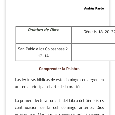
Andrés Pardo
Palabra de Dios:
Génesis 18, 20-3
San Pablo a los Colosenses 2,
12-14
Comprender la Palabra
Las lecturas bíblicas de este domingo convergen en
un tema principal: el arte de la oración.
La primera lectura tomada del Libro del Génesis es
continuación de la del domingo anterior. Dios
«pasa» por Mambré y conversa amigablemente