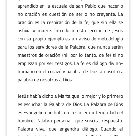
aprendido en la escuela de san Pablo que hacer o
no oración es cuestión de ser o no creyente. La
oración es la respiración de la fe, que sin ella se
asfixia y muere. Introducir esta lección de Jesús
con su propio ejemplo es un aviso de metodología
para los servidores de la Palabra, que nunca serán
maestros de oración (ni, por lo tanto, de fe) si no
empiezan por ser testigos. La fe es diálogo divino-
humano en el corazón: palabra de Dios a nosotros,
palabra de nosotros a Dios.
Jesús había dicho a Marta que lo mejor y lo primero
es escuchar la Palabra de Dios. La Palabra de Dios
es Evangelio que habla a la sincera interioridad del
hombre. Palabra personal, que suscita respuesta.
Palabra viva, que engendra diálogo. Cuando el