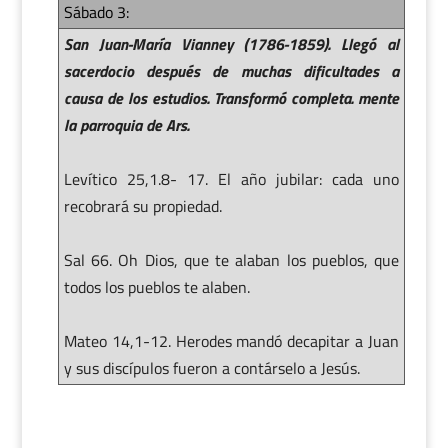
Sábado 3:
San Juan-María Vianney (1786-1859). Llegó al
sacerdocio después de muchas dificultades a
causa de los estudios. Transformó completa. mente
la parroquia de Ars.
Levítico 25,1.8- 17. El año jubilar: cada uno
recobrará su propiedad.
Sal 66. Oh Dios, que te alaban los pueblos, que
todos los pueblos te alaben.
Mateo 14,1-12. Herodes mandó decapitar a Juan
y sus discípulos fueron a contárselo a Jesús.