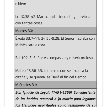
o bien:
Lc 10,38-42. Marta, andas inquieta y nerviosa
con tantas cosas.
Martes 30:
Éxodo 33,7-11; 34,5b-9.28. El Señor hablaba con
Moisés cara a cara.
Sal 102. El Señor es compasivo y misericordioso.
Mateo 13,36-43. Lo mismo que se arranca la
cizaña y se quema, así será al fin del tiempo.
Miércoles 31:
San Ignacio de Loyola (1491-1556). Convaleciente
de las heridas renunció a ]a milicia para legamos
los Ejercicios espirituales como testimonio de su