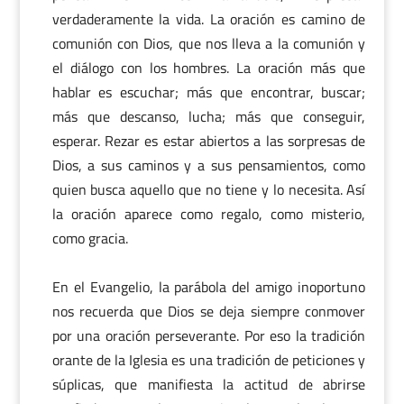
verdaderamente la vida. La oración es camino de
comunión con Dios, que nos lleva a la comunión y
el diálogo con los hombres. La oración más que
hablar es escuchar; más que encontrar, buscar;
más que descanso, lucha; más que conseguir,
esperar. Rezar es estar abiertos a las sorpresas de
Dios, a sus caminos y a sus pensamientos, como
quien busca aquello que no tiene y lo necesita. Así
la oración aparece como regalo, como misterio,
como gracia.
En el Evangelio, la parábola del amigo inoportuno
nos recuerda que Dios se deja siempre conmover
por una oración perseverante. Por eso la tradición
orante de la Iglesia es una tradición de peticiones y
súplicas, que manifiesta la actitud de abrirse