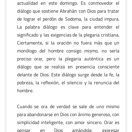
actualidad en este domingo. Es conmovedor el
diálogo que sostiene Abrahán con Dios para tratar
de lograr el perdón de Sodoma, la ciudad impura.
La palabra diálogo es clave para entender el
significado y las exigencias de la plegaria cristiana.
Ciertamente, si la oración no fuera más que un
monólogo del hombre consigo mismo, no sería
preciso orar, pero la plegaria auténtica es un
diálogo que se realiza en presencia consciente
delante de Dios. Este diálogo surge desde la fe, la
pobreza, la reflexión, el silencio y la renuncia del
hombre.
Cuando se ora de verdad se sale de uno mismo
para abandonarse en Dios con ánimo generoso, con
simplicidad inteligente, con amor sincero. Orar es
pensar en Dios amándole, expresar