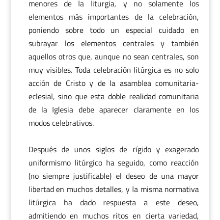
menores de la liturgia, y no solamente los
elementos más importantes de la celebración,
poniendo sobre todo un especial cuidado en
subrayar los elementos centrales y también
aquellos otros que, aunque no sean centrales, son
muy visibles. Toda celebración litúrgica es no solo
acción de Cristo y de la asamblea comunitaria-
eclesial, sino que esta doble realidad comunitaria
de la Iglesia debe aparecer claramente en los
modos celebrativos.
Después de unos siglos de rígido y exagerado
uniformismo litúrgico ha seguido, como reacción
(no siempre justificable) el deseo de una mayor
libertad en muchos detalles, y la misma normativa
litúrgica ha dado respuesta a este deseo,
admitiendo en muchos ritos en cierta variedad,