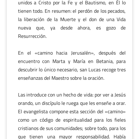
unidos a Cristo por la Fe y el Bautismo, en Él lo
tienen todo. En resumen: el perdón de los pecados,
la liberación de la Muerte y el don de una Vida
nueva que, ya desde ahora, es gozo de
Resurrección.
En el «camino hacia Jerusalén», después del
encuentro con Marta y María en Betania, para
descubrir lo único necesario, san Lucas recoge tres
enseñanzas del Maestro sobre la oración.
Las introduce con un hecho de vida: por ver a Jesús
orando, un discípulo le ruega que les enseñe a orar.
El evangelista compone esta sección del «camino»
como un código de espiritualidad para los fieles
cristianos de sus comunidades; sobre todo, para los
que tienen una mayor responsabilidad. Había