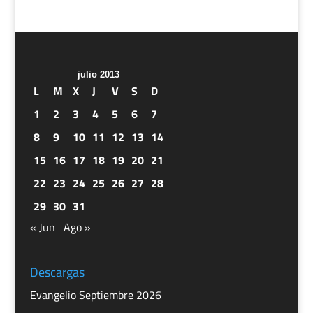
julio 2013
L
M
X
J
V
S
D
1
2
3
4
5
6
7
8
9
10
11
12
13
14
15
16
17
18
19
20
21
22
23
24
25
26
27
28
29
30
31
« Jun
Ago »
Descargas
Evangelio Septiembre 2026