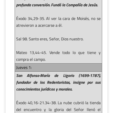
profunda conversión. Fundó la Compañía de Jesús.
Éxodo 34,29-35. Al ver la cara de Moisés, no se
atrevieron a acercarse a él.
Sal 98. Santo eres, Señor, Dios nuestro.
Mateo 13,44-45. Vende todo lo que tiene y
compra el campo.
Jueves 1:
San Alfonso-María de Ligorio (1699-1787),
fundador de los Redentoristas, insigne por sus
conocimientos jurídicos y morales.
Éxodo 40,16-21.34-38. La nube cubrió la tienda
del encuentro y la gloria del Señor llenó el