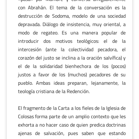
con Abrahán. El tema de la conversación es la
destrucción de Sodoma, modelo de una sociedad
depravada. Diálogo de insistencia, muy oriental, a
modo de regateo. Es una manera popular de
introducir dos motivos teológicos: el de la
intercesión (ante la colectividad pecadora, el
corazón del justo se inclina a la oración salvífica) y
el de la solidaridad bienhechora de los (pocos)
justos a favor de los (muchos) pecadores de su
pueblo. Ambas ideas preparan, lejanamente, la
teología cristiana de la Redención.
El fragmento de la Carta a los fieles de la Iglesia de
Colosas forma parte de un amplio contexto que les
exhorta a no hacer caso de quien predica doctrinas
ajenas de salvación, pues saben que estando