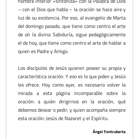
hombre interior «sintoniza» con la Palabra de Dios
– con el Dios que habla – la oración se hace aire y
luz de su existencia. Por eso, al evangelio de Marta
del domingo pasado, que tiene como centro el arte
de oír la divina Sabiduría, sigue pedagógicamente
el de hoy, que tiene como centro el arte de hablar a
quien es Padre y Amigo.
Los discípulos de Jesús quieren poseer su propia y
característica oración. Y eso es lo que piden y Jesús
les ofrece. Hoy como ayer, es necesario volver la
mirada a esta página incomparable sobre la
oración: a quién dirigirnos en la oración, qué
debemos desear o pedir, y quien acompaña siempre
esta oración: Jesús de Nazaret y el Espíritu.
Ángel Fontcuberta