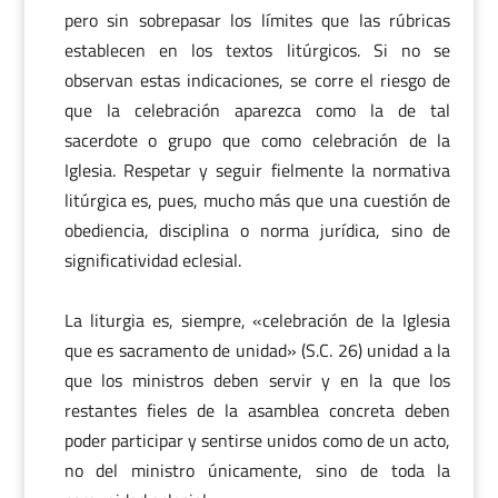
pero sin sobrepasar los límites que las rúbricas
establecen en los textos litúrgicos. Si no se
observan estas indicaciones, se corre el riesgo de
que la celebración aparezca como la de tal
sacerdote o grupo que como celebración de la
Iglesia. Respetar y seguir fielmente la normativa
litúrgica es, pues, mucho más que una cuestión de
obediencia, disciplina o norma jurídica, sino de
significatividad eclesial.
La liturgia es, siempre, «celebración de la Iglesia
que es sacramento de unidad» (S.C. 26) unidad a la
que los ministros deben servir y en la que los
restantes fieles de la asamblea concreta deben
poder participar y sentirse unidos como de un acto,
no del ministro únicamente, sino de toda la