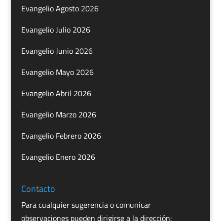
Evangelio Agosto 2026
Evangelio Julio 2026
Evangelio Junio 2026
Evangelio Mayo 2026
Evangelio Abril 2026
Evangelio Marzo 2026
Evangelio Febrero 2026
Evangelio Enero 2026
Contacto
Para cualquier sugerencia o comunicar
observaciones pueden dirigirse a la dirección: