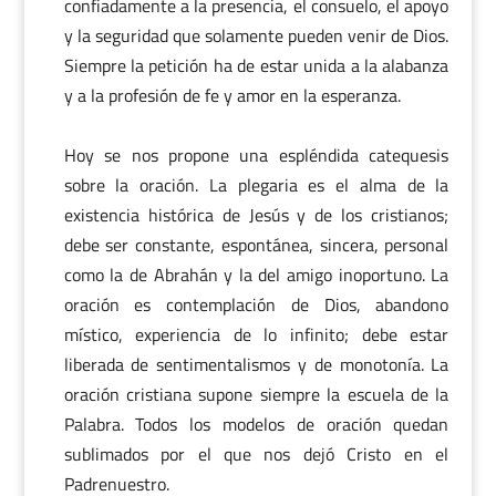
confiadamente a la presencia, el consuelo, el apoyo
y la seguridad que solamente pueden venir de Dios.
Siempre la petición ha de estar unida a la alabanza
y a la profesión de fe y amor en la esperanza.
Hoy se nos propone una espléndida catequesis
sobre la oración. La plegaria es el alma de la
existencia histórica de Jesús y de los cristianos;
debe ser constante, espontánea, sincera, personal
como la de Abrahán y la del amigo inoportuno. La
oración es contemplación de Dios, abandono
místico, experiencia de lo infinito; debe estar
liberada de sentimentalismos y de monotonía. La
oración cristiana supone siempre la escuela de la
Palabra. Todos los modelos de oración quedan
sublimados por el que nos dejó Cristo en el
Padrenuestro.