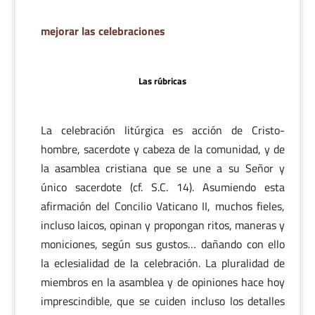
mejorar las celebraciones
Las rúbricas
La celebración litúrgica es acción de Cristo-
hombre, sacerdote y cabeza de la comunidad, y de
la asamblea cristiana que se une a su Señor y
único sacerdote (cf. S.C. 14). Asumiendo esta
afirmación del Concilio Vaticano II, muchos fieles,
incluso laicos, opinan y propongan ritos, maneras y
moniciones, según sus gustos… dañando con ello
la eclesialidad de la celebración. La pluralidad de
miembros en la asamblea y de opiniones hace hoy
imprescindible, que se cuiden incluso los detalles