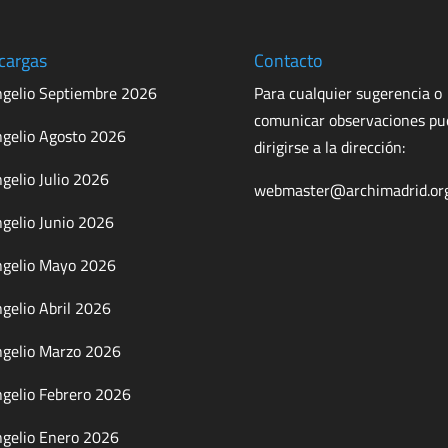
cargas
Contacto
gelio Septiembre 2026
Para cualquier sugerencia o
comunicar observaciones p
gelio Agosto 2026
dirigirse a la dirección:
gelio Julio 2026
webmaster@archimadrid.or
gelio Junio 2026
gelio Mayo 2026
gelio Abril 2026
gelio Marzo 2026
gelio Febrero 2026
gelio Enero 2026