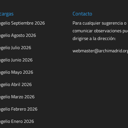
cargas
Contacto
gelio Septiembre 2026
Para cualquier sugerencia o
comunicar observaciones p
gelio Agosto 2026
dirigirse a la dirección:
gelio Julio 2026
webmaster@archimadrid.or
gelio Junio 2026
gelio Mayo 2026
gelio Abril 2026
gelio Marzo 2026
gelio Febrero 2026
gelio Enero 2026