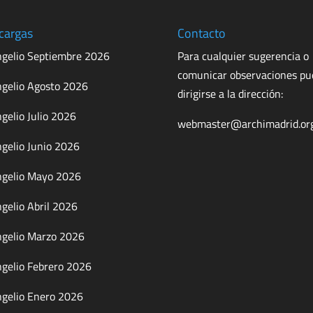
cargas
Contacto
gelio Septiembre 2026
Para cualquier sugerencia o
comunicar observaciones p
gelio Agosto 2026
dirigirse a la dirección:
gelio Julio 2026
webmaster@archimadrid.or
gelio Junio 2026
gelio Mayo 2026
gelio Abril 2026
gelio Marzo 2026
gelio Febrero 2026
gelio Enero 2026