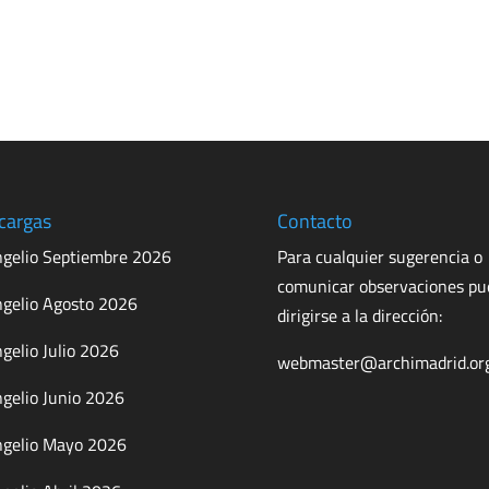
cargas
Contacto
gelio Septiembre 2026
Para cualquier sugerencia o
comunicar observaciones p
gelio Agosto 2026
dirigirse a la dirección:
gelio Julio 2026
webmaster@archimadrid.or
gelio Junio 2026
gelio Mayo 2026