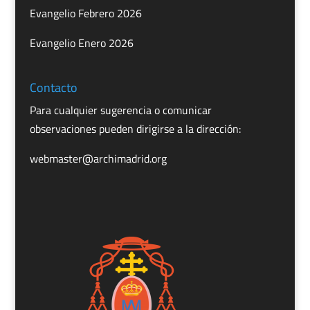
Evangelio Febrero 2026
Evangelio Enero 2026
Contacto
Para cualquier sugerencia o comunicar
observaciones pueden dirigirse a la dirección:
webmaster@archimadrid.org