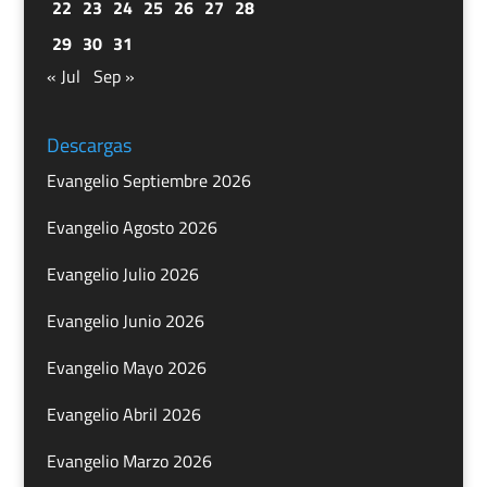
22
23
24
25
26
27
28
29
30
31
« Jul
Sep »
Descargas
Evangelio Septiembre 2026
Evangelio Agosto 2026
Evangelio Julio 2026
Evangelio Junio 2026
Evangelio Mayo 2026
Evangelio Abril 2026
Evangelio Marzo 2026