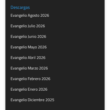
Descargas
Evangelio Agosto 2026
Evangelio Julio 2026
Evangelio Junio 2026
Evangelio Mayo 2026
Evangelio Abril 2026
Evangelio Marzo 2026
Evangelio Febrero 2026
Evangelio Enero 2026
Evangelio Diciembre 2025