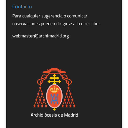
Contacto
Para cualquier sugerencia o comunicar
observaciones pueden dirigirse a la dirección:
webmaster@archimadrid.org