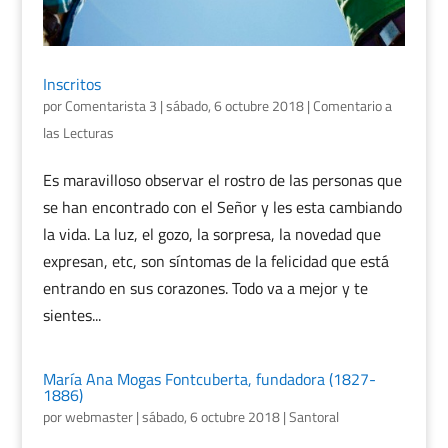
Inscritos
por
Comentarista 3
|
sábado, 6 octubre 2018
|
Comentario a
las Lecturas
Es maravilloso observar el rostro de las personas que
se han encontrado con el Señor y les esta cambiando
la vida. La luz, el gozo, la sorpresa, la novedad que
expresan, etc, son síntomas de la felicidad que está
entrando en sus corazones. Todo va a mejor y te
sientes...
María Ana Mogas Fontcuberta, fundadora (1827-
1886)
por
webmaster
|
sábado, 6 octubre 2018
|
Santoral