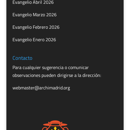
Evangelio Abril 2026
Evangelio Marzo 2026
Evangelio Febrero 2026
Evangelio Enero 2026
Contacto
Para cualquier sugerencia o comunicar
observaciones pueden dirigirse a la dirección:
webmaster@archimadrid.org