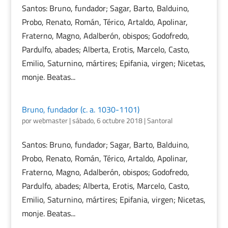
Santos: Bruno, fundador; Sagar, Barto, Balduino,
Probo, Renato, Román, Térico, Artaldo, Apolinar,
Fraterno, Magno, Adalberón, obispos; Godofredo,
Pardulfo, abades; Alberta, Erotis, Marcelo, Casto,
Emilio, Saturnino, mártires; Epifania, virgen; Nicetas,
monje. Beatas...
Bruno, fundador (c. a. 1030-1101)
por
webmaster
|
sábado, 6 octubre 2018
|
Santoral
Santos: Bruno, fundador; Sagar, Barto, Balduino,
Probo, Renato, Román, Térico, Artaldo, Apolinar,
Fraterno, Magno, Adalberón, obispos; Godofredo,
Pardulfo, abades; Alberta, Erotis, Marcelo, Casto,
Emilio, Saturnino, mártires; Epifania, virgen; Nicetas,
monje. Beatas...