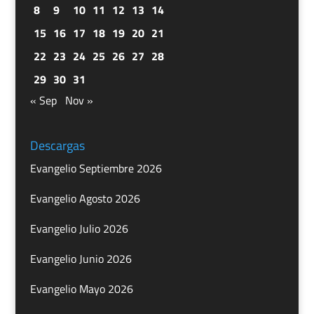
8
9
10
11
12
13
14
15
16
17
18
19
20
21
22
23
24
25
26
27
28
29
30
31
« Sep
Nov »
Descargas
Evangelio Septiembre 2026
Evangelio Agosto 2026
Evangelio Julio 2026
Evangelio Junio 2026
Evangelio Mayo 2026