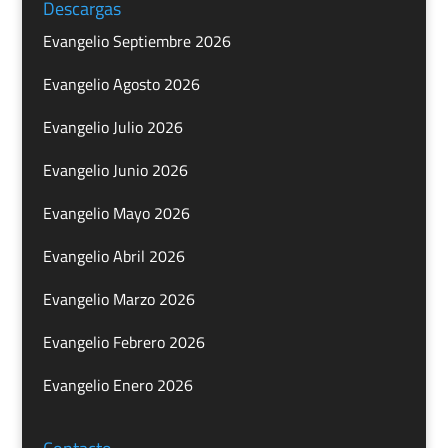
Descargas
Evangelio Septiembre 2026
Evangelio Agosto 2026
Evangelio Julio 2026
Evangelio Junio 2026
Evangelio Mayo 2026
Evangelio Abril 2026
Evangelio Marzo 2026
Evangelio Febrero 2026
Evangelio Enero 2026