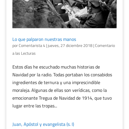
Lo que palparon nuestras manos
por
Comentarista 4
|
jueves, 27 diciembre 2018
|
Comentario
a las Lecturas
Estos días he escuchado muchas historias de
Navidad por la radio. Todas portaban los consabidos
ingredientes de ternura y una imprescindible
moraleja. Algunas de ellas son verídicas, como la
emocionante Tregua de Navidad de 1914, que tuvo
lugar entre las tropas...
Juan, Apóstol y evangelista (s. I)