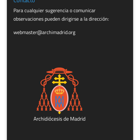
Contacto
Para cualquier sugerencia o comunicar
observaciones pueden dirigirse a la dirección:
webmaster@archimadrid.org