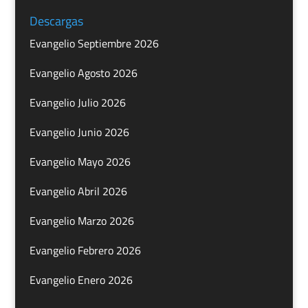
Descargas
Evangelio Septiembre 2026
Evangelio Agosto 2026
Evangelio Julio 2026
Evangelio Junio 2026
Evangelio Mayo 2026
Evangelio Abril 2026
Evangelio Marzo 2026
Evangelio Febrero 2026
Evangelio Enero 2026