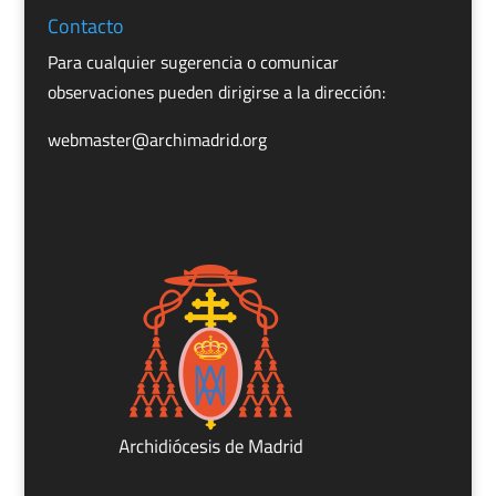
Contacto
Para cualquier sugerencia o comunicar
observaciones pueden dirigirse a la dirección:
webmaster@archimadrid.org