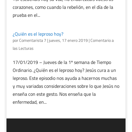
corazones, como cuando la rebelión, en el día de la
prueba en el...
¿Quién es el leproso hoy?
por
Comentarista 7
|
jueves, 17 enero 2019
|
Comentario a
las Lecturas
17/01/2019 – Jueves de la 1ª semana de Tiempo
Ordinario. ¿Quién es el leproso hoy? Jesús cura a un
leproso. Este episodio nos ayuda a hacernos muchas
y muy variadas consideraciones sobre lo que Jesús no
enseña con este gesto. Nos enseña que la
enfermedad, en...