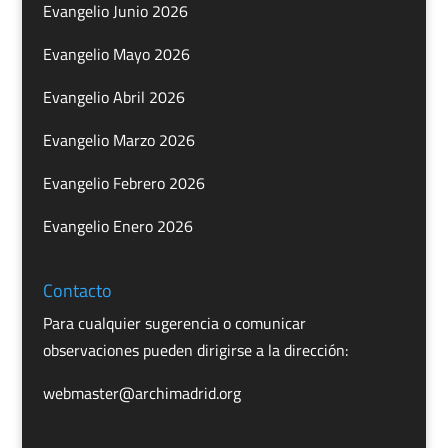
Evangelio Junio 2026
Evangelio Mayo 2026
Evangelio Abril 2026
Evangelio Marzo 2026
Evangelio Febrero 2026
Evangelio Enero 2026
Contacto
Para cualquier sugerencia o comunicar
observaciones pueden dirigirse a la dirección:
webmaster@archimadrid.org