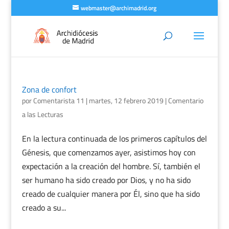
webmaster@archimadrid.org
Zona de confort
por
Comentarista 11
|
martes, 12 febrero 2019
|
Comentario
a las Lecturas
En la lectura continuada de los primeros capítulos del
Génesis, que comenzamos ayer, asistimos hoy con
expectación a la creación del hombre. Sí, también el
ser humano ha sido creado por Dios, y no ha sido
creado de cualquier manera por Él, sino que ha sido
creado a su...