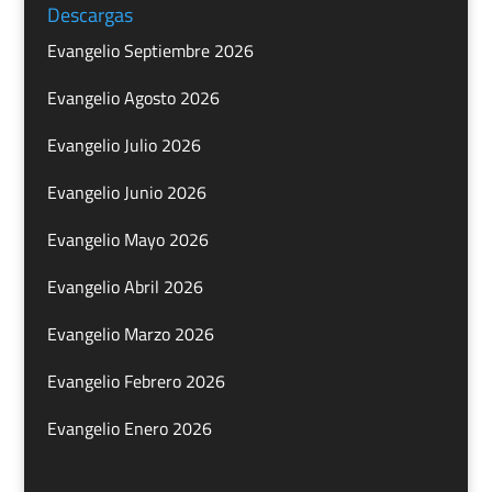
Descargas
Evangelio Septiembre 2026
Evangelio Agosto 2026
Evangelio Julio 2026
Evangelio Junio 2026
Evangelio Mayo 2026
Evangelio Abril 2026
Evangelio Marzo 2026
Evangelio Febrero 2026
Evangelio Enero 2026