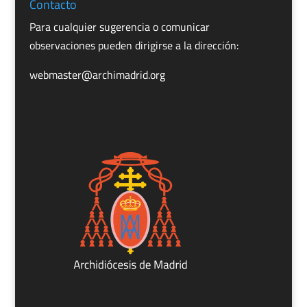
Contacto
Para cualquier sugerencia o comunicar
observaciones pueden dirigirse a la dirección:
webmaster@archimadrid.org