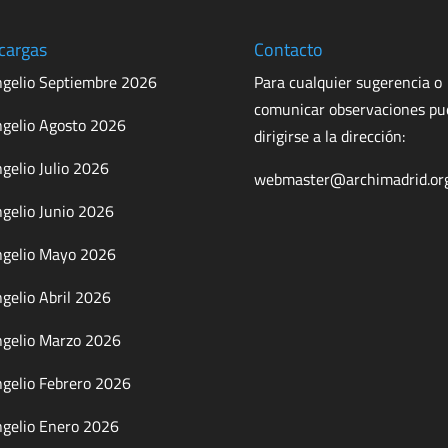
cargas
Contacto
gelio Septiembre 2026
Para cualquier sugerencia o
comunicar observaciones p
gelio Agosto 2026
dirigirse a la dirección:
gelio Julio 2026
webmaster@archimadrid.or
gelio Junio 2026
gelio Mayo 2026
gelio Abril 2026
gelio Marzo 2026
gelio Febrero 2026
gelio Enero 2026