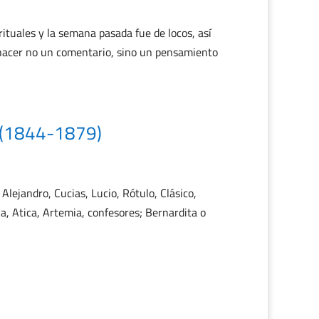
ituales y la semana pasada fue de locos, así
hacer no un comentario, sino un pensamiento
n (1844-1879)
 Alejandro, Cucias, Lucio, Rótulo, Clásico,
a, Atica, Artemia, confesores; Bernardita o