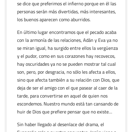
se dice que preferimos el infierno porque en él las
personas serán más divertidas, más interesantes,
los buenos aparecen como aburridos.
En último lugar encontramos que el pecado acaba
con la armonía de las relaciones, Adán y Eva ya no
se miran igual, ha surgido entre ellos la vergüenza
y el pudor, como en sus corazones hay recovecos,
hay oscuridades ya no se pueden mostrar tal cual
son, pero, por desgracia, no sólo les afecta a ellos,
sino que afecta también a su relación con Dios, que
deja de ser el amigo con el que pasear al caer de la
tarde, para convertirse en aquel de quien nos
escondemos. Nuestro mundo está tan cansando de
huir de Dios que prefiere pensar que no existe…
Sin haber llegado al desenlace del drama, el