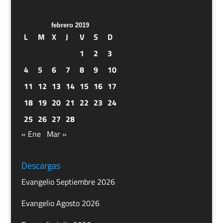
febrero 2019
L
M
X
J
V
S
D
1
2
3
4
5
6
7
8
9
10
11
12
13
14
15
16
17
18
19
20
21
22
23
24
25
26
27
28
« Ene
Mar »
Descargas
Evangelio Septiembre 2026
Evangelio Agosto 2026