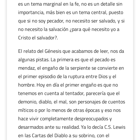
es un tema marginal en la fe, no es un detalle sin
importancia, más bien es un tema central, puesto
que si no soy pecador, no necesito ser salvado, y si
no necesito la salvación ¿para qué necesito yo a
Cristo el salvador?.
El relato del Génesis que acabamos de leer, nos da
algunas pistas. La primera es que el pecado es
mendaz, el engaño de la serpiente se convierte en
el primer episodio de la ruptura entre Dios y el
hombre. Hoy en día el primer engaño es que no
tenemos en cuenta al tentador, parecería que el
demonio, diablo, el mal, son personajes de cuentos
míticos o por lo menos de otras épocas y eso nos
hace vivir completamente despreocupados y
desarmados ante su realidad. Ya lo decía C.S. Lewis
en las Cartas del Diablo a su sobrino, con el