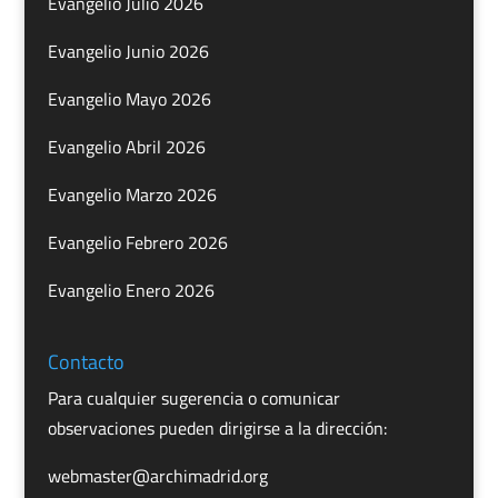
Evangelio Julio 2026
Evangelio Junio 2026
Evangelio Mayo 2026
Evangelio Abril 2026
Evangelio Marzo 2026
Evangelio Febrero 2026
Evangelio Enero 2026
Contacto
Para cualquier sugerencia o comunicar
observaciones pueden dirigirse a la dirección:
webmaster@archimadrid.org