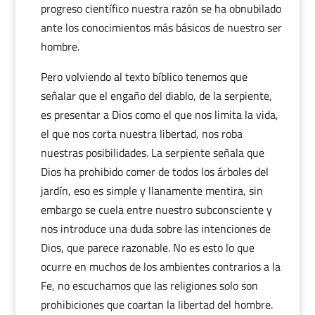
progreso científico nuestra razón se ha obnubilado
ante los conocimientos más básicos de nuestro ser
hombre.
Pero volviendo al texto bíblico tenemos que
señalar que el engaño del diablo, de la serpiente,
es presentar a Dios como el que nos limita la vida,
el que nos corta nuestra libertad, nos roba
nuestras posibilidades. La serpiente señala que
Dios ha prohibido comer de todos los árboles del
jardín, eso es simple y llanamente mentira, sin
embargo se cuela entre nuestro subconsciente y
nos introduce una duda sobre las intenciones de
Dios, que parece razonable. No es esto lo que
ocurre en muchos de los ambientes contrarios a la
Fe, no escuchamos que las religiones solo son
prohibiciones que coartan la libertad del hombre.