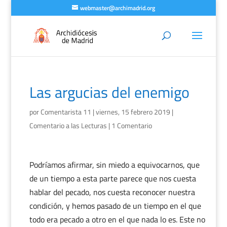
webmaster@archimadrid.org
Las argucias del enemigo
por
Comentarista 11
|
viernes, 15 febrero 2019
|
Comentario a las Lecturas
|
1 Comentario
Podríamos afirmar, sin miedo a equivocarnos, que
de un tiempo a esta parte parece que nos cuesta
hablar del pecado, nos cuesta reconocer nuestra
condición, y hemos pasado de un tiempo en el que
todo era pecado a otro en el que nada lo es. Este no