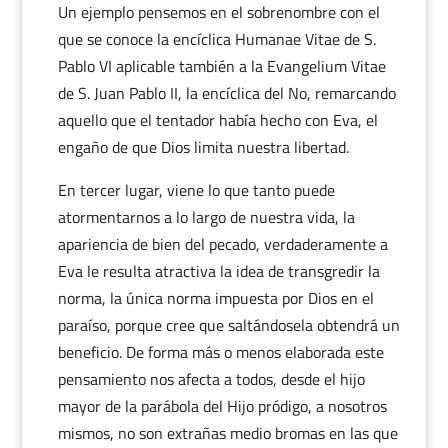
Un ejemplo pensemos en el sobrenombre con el
que se conoce la encíclica Humanae Vitae de S.
Pablo VI aplicable también a la Evangelium Vitae
de S. Juan Pablo II, la encíclica del No, remarcando
aquello que el tentador había hecho con Eva, el
engaño de que Dios limita nuestra libertad.
En tercer lugar, viene lo que tanto puede
atormentarnos a lo largo de nuestra vida, la
apariencia de bien del pecado, verdaderamente a
Eva le resulta atractiva la idea de transgredir la
norma, la única norma impuesta por Dios en el
paraíso, porque cree que saltándosela obtendrá un
beneficio. De forma más o menos elaborada este
pensamiento nos afecta a todos, desde el hijo
mayor de la parábola del Hijo pródigo, a nosotros
mismos, no son extrañas medio bromas en las que