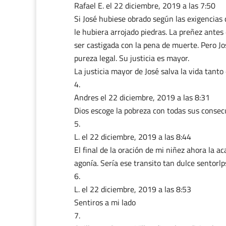
Rafael E.
el 22 diciembre, 2019 a las 7:50
Si José hubiese obrado según las exigencias 
le hubiera arrojado piedras. La preñez antes 
ser castigada con la pena de muerte. Pero Jos
pureza legal. Su justicia es mayor.
La justicia mayor de José salva la vida tanto
Andres
el 22 diciembre, 2019 a las 8:31
Dios escoge la pobreza con todas sus consec
L.
el 22 diciembre, 2019 a las 8:44
El final de la oración de mi niñez ahora la 
agonía. Sería ese transito tan dulce sentorlps 
L.
el 22 diciembre, 2019 a las 8:53
Sentiros a mi lado