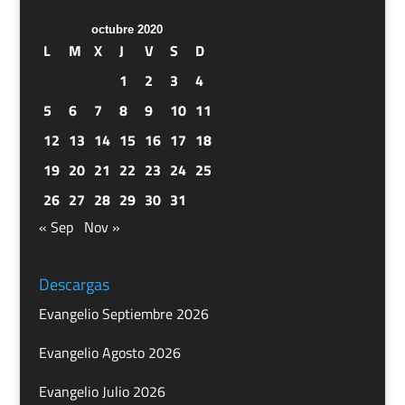
octubre 2020
L
M
X
J
V
S
D
1
2
3
4
5
6
7
8
9
10
11
12
13
14
15
16
17
18
19
20
21
22
23
24
25
26
27
28
29
30
31
« Sep
Nov »
Descargas
Evangelio Septiembre 2026
Evangelio Agosto 2026
Evangelio Julio 2026