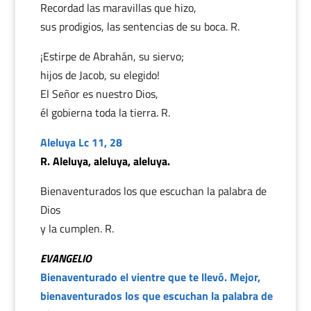
Recordad las maravillas que hizo,
sus prodigios, las sentencias de su boca. R.
¡Estirpe de Abrahán, su siervo;
hijos de Jacob, su elegido!
El Señor es nuestro Dios,
él gobierna toda la tierra. R.
Aleluya Lc 11, 28
R. Aleluya, aleluya, aleluya.
Bienaventurados los que escuchan la palabra de
Dios
y la cumplen. R.
EVANGELIO
Bienaventurado el vientre que te llevó. Mejor,
bienaventurados los que escuchan la palabra de