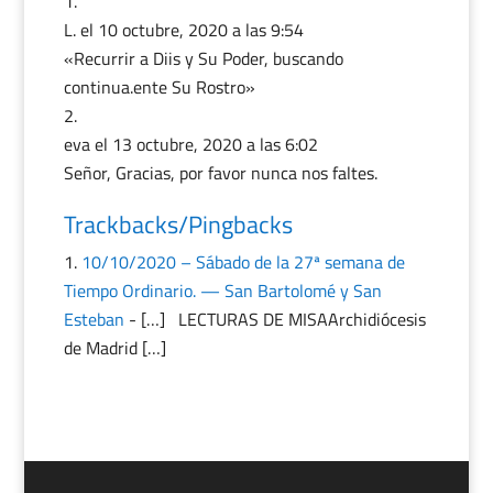
L.
el 10 octubre, 2020 a las 9:54
«Recurrir a Diis y Su Poder, buscando
continua.ente Su Rostro»
eva
el 13 octubre, 2020 a las 6:02
Señor, Gracias, por favor nunca nos faltes.
Trackbacks/Pingbacks
10/10/2020 – Sábado de la 27ª semana de
Tiempo Ordinario. — San Bartolomé y San
Esteban
- […] LECTURAS DE MISAArchidiócesis
de Madrid […]