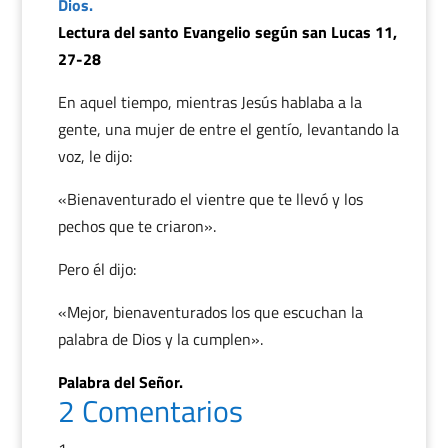
Dios.
Lectura del santo Evangelio según san Lucas 11,
27-28
En aquel tiempo, mientras Jesús hablaba a la
gente, una mujer de entre el gentío, levantando la
voz, le dijo:
«Bienaventurado el vientre que te llevó y los
pechos que te criaron».
Pero él dijo:
«Mejor, bienaventurados los que escuchan la
palabra de Dios y la cumplen».
Palabra del Señor.
2 Comentarios