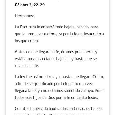
Gálatas 3, 22-29
Hermanos:
La Escritura lo encerró todo bajo el pecado, para
que la promesa se otorgara por la fe en Jesucristo a
los que creen.
Antes de que llegara la fe, éramos prisioneros y
estábamos custodiados bajo la ley hasta que se
revelase la fe.
La ley fue así nuestro ayo, hasta que llegara Cristo,
a fin de ser justificado por la fe; pero una vez
llegada la fe, ya no estamos sometidos al ayo. Pues
todos sois hijos de Dios por la fe en Cristo Jesús.
Cuantos habéis ido bautizados en Cristo, os habéis