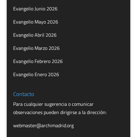
Evangelio Junio 2026
Evangelio Mayo 2026
Evangelio Abril 2026
Evangelio Marzo 2026
Evangelio Febrero 2026
Evangelio Enero 2026
Contacto
Para cualquier sugerencia o comunicar
observaciones pueden dirigirse a la dirección:
webmaster@archimadrid.org