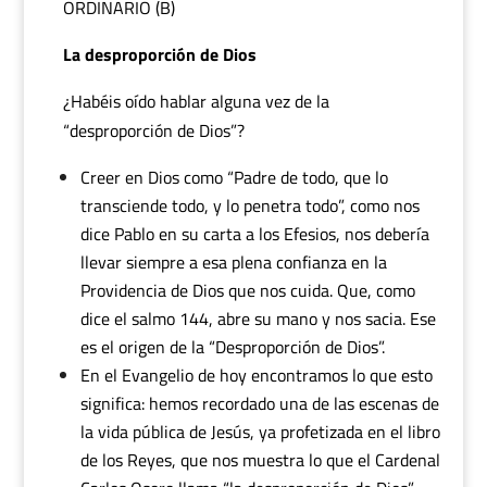
ORDINARIO (B)
La desproporción de Dios
¿Habéis oído hablar alguna vez de la
“desproporción de Dios”?
Creer en Dios como “Padre de todo, que lo
transciende todo, y lo penetra todo”, como nos
dice Pablo en su carta a los Efesios, nos debería
llevar siempre a esa plena confianza en la
Providencia de Dios que nos cuida. Que, como
dice el salmo 144, abre su mano y nos sacia. Ese
es el origen de la “Desproporción de Dios”.
En el Evangelio de hoy encontramos lo que esto
significa: hemos recordado una de las escenas de
la vida pública de Jesús, ya profetizada en el libro
de los Reyes, que nos muestra lo que el Cardenal