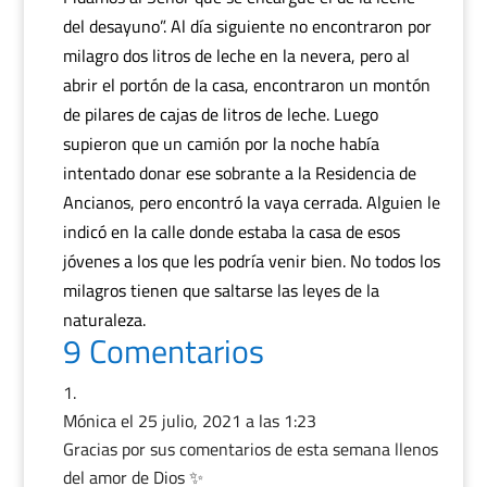
del desayuno”. Al día siguiente no encontraron por
milagro dos litros de leche en la nevera, pero al
abrir el portón de la casa, encontraron un montón
de pilares de cajas de litros de leche. Luego
supieron que un camión por la noche había
intentado donar ese sobrante a la Residencia de
Ancianos, pero encontró la vaya cerrada. Alguien le
indicó en la calle donde estaba la casa de esos
jóvenes a los que les podría venir bien. No todos los
milagros tienen que saltarse las leyes de la
naturaleza.
9 Comentarios
Mónica
el 25 julio, 2021 a las 1:23
Gracias por sus comentarios de esta semana llenos
del amor de Dios ✨