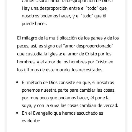
Carlos Osoro llama “la desproporción de Dios”:
Hay una desproporción entre el “todo” que
nosotros podemos hacer, y el “todo” que él
puede hacer.
El milagro de la multiplicación de los panes y de los
peces, así, es signo del “amor desproporcionado”
que custodia la Iglesia: el amor de Cristo por los
hombres, y el amor de los hombres por Cristo en
los últimos de este mundo, los necesitados.
El método de Dios consiste en que, si nosotros
ponemos nuestra parte para cambiar las cosas,
por muy poco que podamos hacer, él pone la
suya, y con la suya las cosas cambian de verdad.
En el Evangelio que hemos escuchado es
evidente: