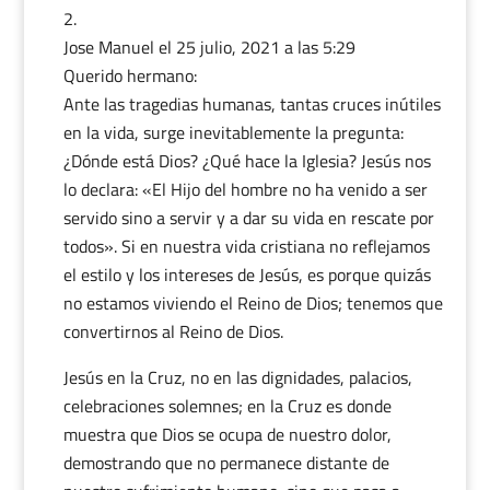
Jose Manuel
el 25 julio, 2021 a las 5:29
Querido hermano:
Ante las tragedias humanas, tantas cruces inútiles
en la vida, surge inevitablemente la pregunta:
¿Dónde está Dios? ¿Qué hace la Iglesia? Jesús nos
lo declara: «El Hijo del hombre no ha venido a ser
servido sino a servir y a dar su vida en rescate por
todos». Si en nuestra vida cristiana no reflejamos
el estilo y los intereses de Jesús, es porque quizás
no estamos viviendo el Reino de Dios; tenemos que
convertirnos al Reino de Dios.
Jesús en la Cruz, no en las dignidades, palacios,
celebraciones solemnes; en la Cruz es donde
muestra que Dios se ocupa de nuestro dolor,
demostrando que no permanece distante de