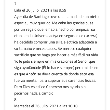
Lala
el 26 julio, 2021 a las 9:59
Ayer día de Santiago tuve una llamada de un nieto
especial, muy querido. Me daba las gracias pues
por un regalo que le había hecho por empezar su
etapa en la Universidad(ya en segundo de carrera)
ha decidido comprar una silla eléctrica adaptada a
su tamaño y necesidades. Se merece cualquier
sacrificio que se haga por hacerle más fácil su vida.
Yo le pido siempre en mis oraciones al Señor que
siga ayudándole (Él lo hace siempre) pero mi deseo
es que Antón se diera cuenta de donde saca esa
fuerza mental, para superar sus carencias fisicas.
Pero Dios es así de Generoso nos ayuda sin
pedirnos nada a cambio
Mercedes
el 26 julio, 2021 a las 10:10