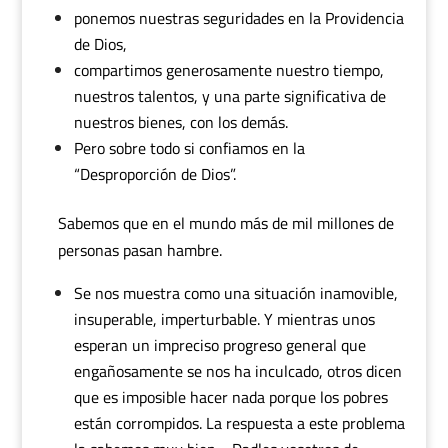
ponemos nuestras seguridades en la Providencia
de Dios,
compartimos generosamente nuestro tiempo,
nuestros talentos, y una parte significativa de
nuestros bienes, con los demás.
Pero sobre todo si confiamos en la
“Desproporción de Dios”.
Sabemos que en el mundo más de mil millones de
personas pasan hambre.
Se nos muestra como una situación inamovible,
insuperable, imperturbable. Y mientras unos
esperan un impreciso progreso general que
engañosamente se nos ha inculcado, otros dicen
que es imposible hacer nada porque los pobres
están corrompidos. La respuesta a este problema