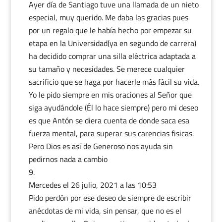
Ayer día de Santiago tuve una llamada de un nieto
especial, muy querido. Me daba las gracias pues
por un regalo que le había hecho por empezar su
etapa en la Universidad(ya en segundo de carrera)
ha decidido comprar una silla eléctrica adaptada a
su tamaño y necesidades. Se merece cualquier
sacrificio que se haga por hacerle más fácil su vida.
Yo le pido siempre en mis oraciones al Señor que
siga ayudándole (Él lo hace siempre) pero mi deseo
es que Antón se diera cuenta de donde saca esa
fuerza mental, para superar sus carencias fisicas.
Pero Dios es así de Generoso nos ayuda sin
pedirnos nada a cambio
Mercedes
el 26 julio, 2021 a las 10:53
Pido perdón por ese deseo de siempre de escribir
anécdotas de mi vida, sin pensar, que no es el