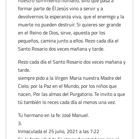
nuestro sufrimiento humano, sino que pasa a
formar parte de Él.Jesús vino a servir y a
devolvernos la esperanza viva, que el enemigo y la
muerte no pueden destruir. Si quieres ser grande
en el Reino de Dios, sirve, apuesta por los
pequeños, camina junto a ellos. Rezo cada día el
Santo Rosario dos veces mañana y tarde.
Rezo cada día el Santo Rosario dos veces mañana y
tarde.
siempre pido a la Virgen Maria nuestra Madre del
Cielo; por la Paz en el Mundo, por los niños que
nacen, Por las almas del Purgatorio. Te invito a que
tú también lo reces cada día al menos una vez.
Tu hermano en la fe: José Manuel.
Inmaculada
el 25 julio, 2021 a las 7:22