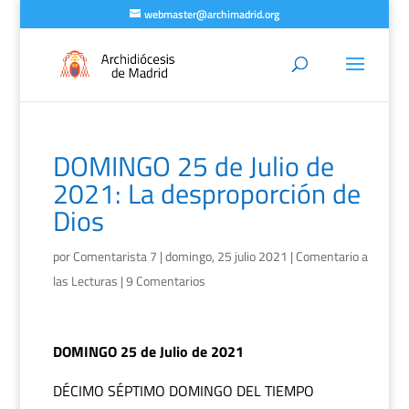
webmaster@archimadrid.org
DOMINGO 25 de Julio de
2021: La desproporción de
Dios
por
Comentarista 7
|
domingo, 25 julio 2021
|
Comentario a
las Lecturas
|
9 Comentarios
DOMINGO 25 de Julio de 2021
DÉCIMO SÉPTIMO DOMINGO DEL TIEMPO