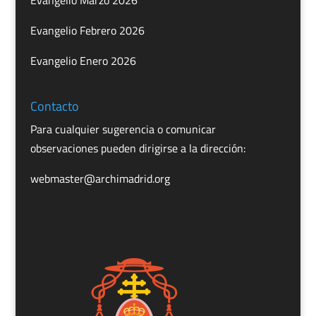
Evangelio Marzo 2026
Evangelio Febrero 2026
Evangelio Enero 2026
Contacto
Para cualquier sugerencia o comunicar
observaciones pueden dirigirse a la dirección:
webmaster@archimadrid.org