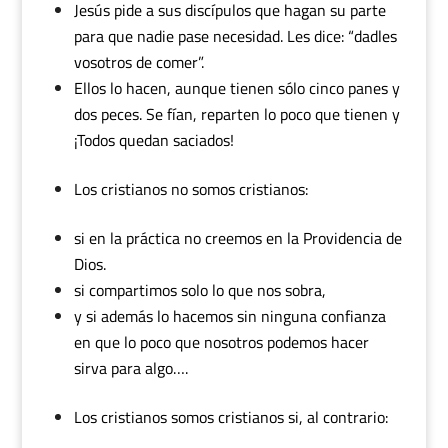
Jesús pide a sus discípulos que hagan su parte
para que nadie pase necesidad. Les dice: “dadles
vosotros de comer”.
Ellos lo hacen, aunque tienen sólo cinco panes y
dos peces. Se fían, reparten lo poco que tienen y
¡Todos quedan saciados!
Los cristianos no somos cristianos:
si en la práctica no creemos en la Providencia de
Dios.
si compartimos solo lo que nos sobra,
y si además lo hacemos sin ninguna confianza
en que lo poco que nosotros podemos hacer
sirva para algo….
Los cristianos somos cristianos si, al contrario: