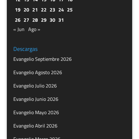
19
20
21
22
23
24
25
26
27
28
29
30
31
« Jun
Ago »
Descargas
Evangelio Septiembre 2026
Evangelio Agosto 2026
Evangelio Julio 2026
Evangelio Junio 2026
Evangelio Mayo 2026
Evangelio Abril 2026