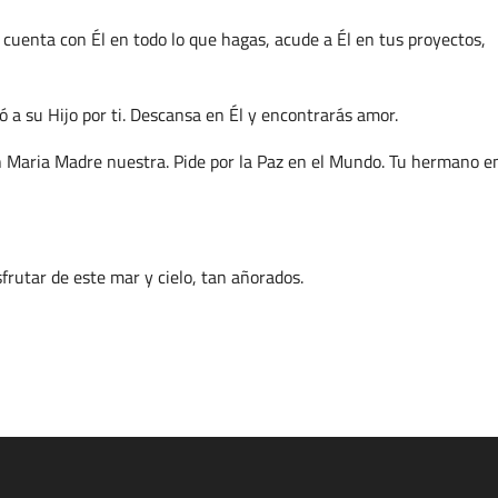
cuenta con Él en todo lo que hagas, acude a Él en tus proyectos,
 a su Hijo por ti. Descansa en Él y encontrarás amor.
en Maria Madre nuestra. Pide por la Paz en el Mundo. Tu hermano en
frutar de este mar y cielo, tan añorados.