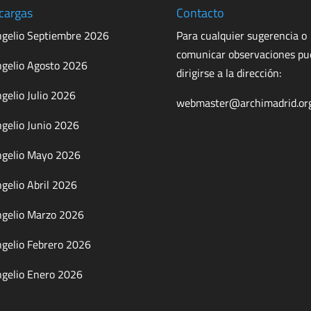
cargas
Contacto
gelio Septiembre 2026
Para cualquier sugerencia o
comunicar observaciones p
gelio Agosto 2026
dirigirse a la dirección:
gelio Julio 2026
webmaster@archimadrid.or
gelio Junio 2026
gelio Mayo 2026
gelio Abril 2026
gelio Marzo 2026
gelio Febrero 2026
gelio Enero 2026