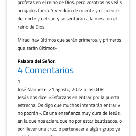
profetas en el reino de Dios, pero vosotros os veáis
arrojados fuera. Y vendrán de oriente y occidente,
del norte y del sur, y se sentarán a la mesa en el
reino de Dios.
Mirad: hay últimos que serán primeros, y primeros
que serán últimos».
Palabra del Señor.
4 Comentarios
José Manuel
el 21 agosto, 2022 a las 0:08
Jesús nos dice: «Esforzaos en entrar por la puerta
estrecha. Os digo que muchos intentarán entrar y
no podrán». Es una enseñanza muy dura de Jesús,
en la que nos aclara que no por estar bautizados, o
por llevar una cruz, o pertenecer a algún grupo ya