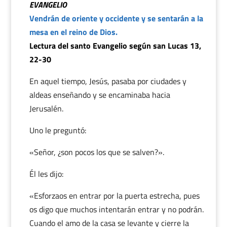
EVANGELIO
Vendrán de oriente y occidente y se sentarán a la
mesa en el reino de Dios.
Lectura del santo Evangelio según san Lucas 13,
22-30
En aquel tiempo, Jesús, pasaba por ciudades y
aldeas enseñando y se encaminaba hacia
Jerusalén.
Uno le preguntó:
«Señor, ¿son pocos los que se salven?».
Él les dijo:
«Esforzaos en entrar por la puerta estrecha, pues
os digo que muchos intentarán entrar y no podrán.
Cuando el amo de la casa se levante y cierre la