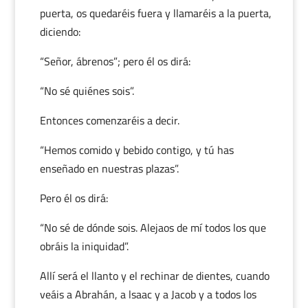
puerta, os quedaréis fuera y llamaréis a la puerta,
diciendo:
“Señor, ábrenos”; pero él os dirá:
“No sé quiénes sois”.
Entonces comenzaréis a decir.
“Hemos comido y bebido contigo, y tú has
enseñado en nuestras plazas”.
Pero él os dirá:
“No sé de dónde sois. Alejaos de mí todos los que
obráis la iniquidad”.
Allí será el llanto y el rechinar de dientes, cuando
veáis a Abrahán, a lsaac y a Jacob y a todos los