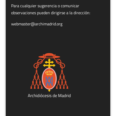
Para cualquier sugerencia o comunicar
observaciones pueden dirigirse a la dirección:
webmaster@archimadrid.org