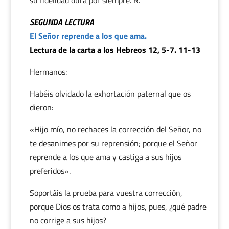
su fidelidad dura por siempre. R.
SEGUNDA LECTURA
El Señor reprende a los que ama.
Lectura de la carta a los Hebreos 12, 5-7. 11-13
Hermanos:
Habéis olvidado la exhortación paternal que os
dieron:
«Hijo mío, no rechaces la corrección del Señor, no
te desanimes por su reprensión; porque el Señor
reprende a los que ama y castiga a sus hijos
preferidos».
Soportáis la prueba para vuestra corrección,
porque Dios os trata como a hijos, pues, ¿qué padre
no corrige a sus hijos?