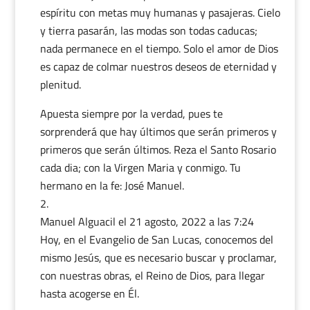
espíritu con metas muy humanas y pasajeras. Cielo
y tierra pasarán, las modas son todas caducas;
nada permanece en el tiempo. Solo el amor de Dios
es capaz de colmar nuestros deseos de eternidad y
plenitud.
Apuesta siempre por la verdad, pues te
sorprenderá que hay últimos que serán primeros y
primeros que serán últimos. Reza el Santo Rosario
cada dia; con la Virgen Maria y conmigo. Tu
hermano en la fe: José Manuel.
Manuel Alguacil
el 21 agosto, 2022 a las 7:24
Hoy, en el Evangelio de San Lucas, conocemos del
mismo Jesús, que es necesario buscar y proclamar,
con nuestras obras, el Reino de Dios, para llegar
hasta acogerse en Él.