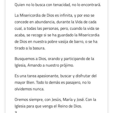
Quien no lo busca con tenacidad, no lo encontrará.
La Misericordia de Dios es infinita, y por eso se
concede en abundancia, durante la Vida de cada
cual, a todas las personas, pero, cuando la vida se
acaba, se recoge si se ha guardado la Misericordia
de Dios en nuestra pobre vasija de barro, o se ha
tirado a la basura.
Busquemos a Dios, orando y participando de la
Iglesia, Amando a nuestro prójimo.
Es una tarea apasionante, buscar y disfrutar del
mayor Bien. Todo lo demás es pasajero, no lo
olvidemos nunca.
Oremos siempre, con Jesús, María y José. Con la
Iglesia para que venga el Reino de Dios.