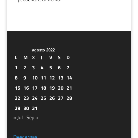
agosto 2022
L
M
X
J
V
S
D
1
2
3
4
5
6
7
8
9
10
11
12
13
14
15
16
17
18
19
20
21
22
23
24
25
26
27
28
29
30
31
« Jul
Sep »
Descargas