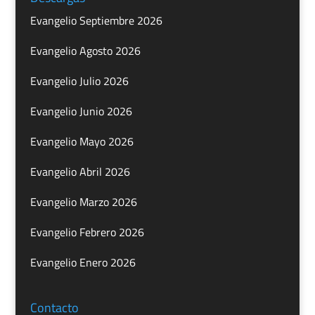
Evangelio Septiembre 2026
Evangelio Agosto 2026
Evangelio Julio 2026
Evangelio Junio 2026
Evangelio Mayo 2026
Evangelio Abril 2026
Evangelio Marzo 2026
Evangelio Febrero 2026
Evangelio Enero 2026
Contacto