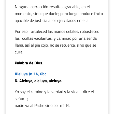
Ninguna corrección resulta agradable, en el
momento, sino que duele; pero luego produce fruto
apacible de justicia a los ejercitados en ella.
Por eso, fortaleced las manos débiles, robusteced
las rodillas vacilantes, y caminad por una senda
llana: así el pie cojo, no se retuerce, sino que se
cura.
Palabra de Dios.
Aleluya Jn 14, 6bc
R. Aleluya, aleluya, aleluya.
Yo soy el camino y la verdad y la vida – dice el
señor -;
nadie va al Padre sino por mí. R.