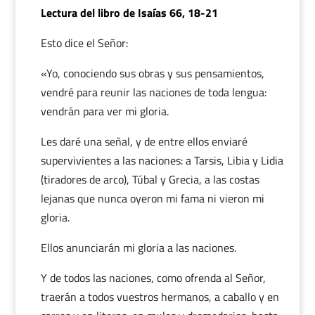
Lectura del libro de Isaías 66, 18-21
Esto dice el Señor:
«Yo, conociendo sus obras y sus pensamientos,
vendré para reunir las naciones de toda lengua:
vendrán para ver mi gloria.
Les daré una señal, y de entre ellos enviaré
supervivientes a las naciones: a Tarsis, Libia y Lidia
(tiradores de arco), Túbal y Grecia, a las costas
lejanas que nunca oyeron mi fama ni vieron mi
gloria.
Ellos anunciarán mi gloria a las naciones.
Y de todos las naciones, como ofrenda al Señor,
traerán a todos vuestros hermanos, a caballo y en