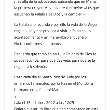
más allá de la advocación, sabiendo que en María,
la primera creyente, se hizo real el mejor: «Los que
escuchan la Palabra de Dios y la cumplen».
La Palabra le fecundó y por ello la vida de la Virgen
regala vida y nos provoca a vivir la fe como un
acontecimiento y un maravilloso encuentro.
No te conformes con menos.
Recuerda que también en ti, la Palabra de Dios te
puede fecundar para que des vida, para que se la
regales a los demás.
Reza cada día el Santo Rosario. Pide por los
enfermos terminales, por la Paz en el Mundo.Tu
hermano en la fe: José Manuel.
Lala
el 13 octubre, 2022 a las 12:29
Quiero buscar un libro que han comentado en esta