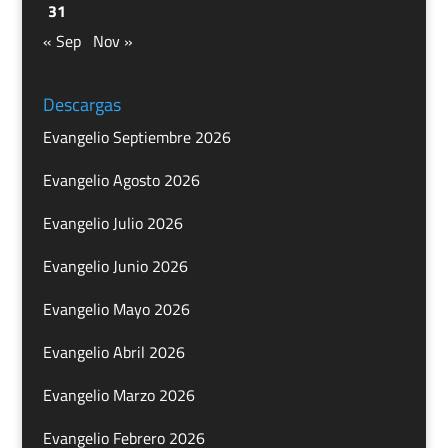
31
« Sep
Nov »
Descargas
Evangelio Septiembre 2026
Evangelio Agosto 2026
Evangelio Julio 2026
Evangelio Junio 2026
Evangelio Mayo 2026
Evangelio Abril 2026
Evangelio Marzo 2026
Evangelio Febrero 2026