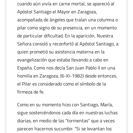
cuando aún vivía en carne mortal, se apareció al
Apóstol Santiago el Mayor en Zaragoza,
acompañada de ángeles que traían una columna o
pilar como signo de su presencia, en un momento
de particular dificultad. En la aparición, Nuestra
Señora consoló y reconfortó al Apóstol Santiago, a
quien prometió su asistencia materna en la
evangelización que estaba llevando a cabo en
España. Como nos decía San Juan Pablo II en una
homilía en Zaragoza, (6-XI-1982) desde entonces,
el Pilar es considerado como el símbolo de la
firmeza de fe.
Como en su momento hizo con Santiago, María,
sigue sosteniéndonos cada día en nuestras luchas
diarias, en medio de las “tormentas” que a veces
parecen hacernos sucumbir. “Si se levantan los