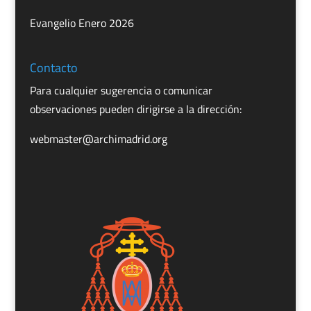
Evangelio Enero 2026
Contacto
Para cualquier sugerencia o comunicar
observaciones pueden dirigirse a la dirección:
webmaster@archimadrid.org