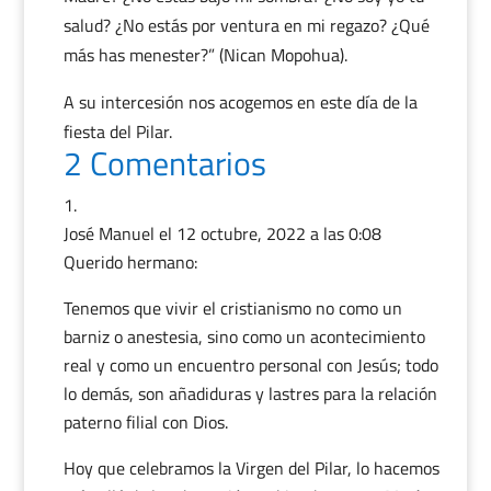
salud? ¿No estás por ventura en mi regazo? ¿Qué
más has menester?” (Nican Mopohua).
A su intercesión nos acogemos en este día de la
fiesta del Pilar.
2 Comentarios
José Manuel
el 12 octubre, 2022 a las 0:08
Querido hermano:
Tenemos que vivir el cristianismo no como un
barniz o anestesia, sino como un acontecimiento
real y como un encuentro personal con Jesús; todo
lo demás, son añadiduras y lastres para la relación
paterno filial con Dios.
Hoy que celebramos la Virgen del Pilar, lo hacemos