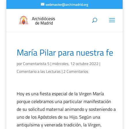
webmaster@archimadrid.org
María Pilar para nuestra fe
por
Comentarista 5
|
miércoles, 12 octubre 2022
|
Comentario a las Lecturas
|
2 Comentarios
Hoy es una fiesta especial de la Virgen María
porque celebramos una particular manifestación
de su solicitud maternal animando y sosteniendo a
uno de los Apóstoles de su Hijo. Según una
antiquísima y venerada tradición, la Virgen,