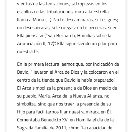
vientos de las tentaciones, si tropiezas en los
escollos de las tribulaciones, mira a la Estrella,
llama a María (…). No te descaminarás, si la sigues;
no desesperarás, si le ruegas; no te perderás, si en
Ella piensas» (“San Bernardo, Homilías sobre la
Anunciación II, 17)”. Ella sigue siendo un pilar para
nuestra fe.
En la primera lectura leemos que, por indicación de
David, “llevaron el Arca de Dios y la colocaron en el
centro de la tienda que David le había preparado”.
El Arca simboliza la presencia de Dios en medio de
su pueblo. María, Arca de la Nueva Alianza, no
simboliza, sino que nos traer la presencia de su
Hijo para facilitarnos fijar nuestra mirada en Él.
Comentaba Benedicto XVI en Homilía el día de la
Sagrada Familia de 2011, cómo “la capacidad de